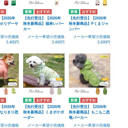
2026年
【先行受注】【2026年
【先行受注】【2026年
ホリデーサ
秋冬新商品】福来いパー
秋冬新商品】Pくまジャ
カー
ンパー
希望小売価格
メーカー希望小売価格
メーカー希望小売価格
3,400円
3,400円
3,600円
2026年
【先行受注】【2026年
【先行受注】【2026年
なりきり恐
秋冬新商品】くまポケボ
秋冬新商品】もこもこ恐
ーダー
竜パーカー
希望小売価格
メーカー希望小売価格
メーカー希望小売価格