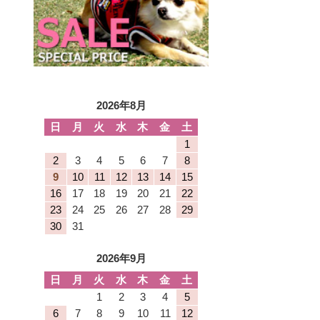
2026年8月
日
月
火
水
木
金
土
1
2
3
4
5
6
7
8
9
10
11
12
13
14
15
16
17
18
19
20
21
22
23
24
25
26
27
28
29
30
31
2026年9月
日
月
火
水
木
金
土
1
2
3
4
5
6
7
8
9
10
11
12