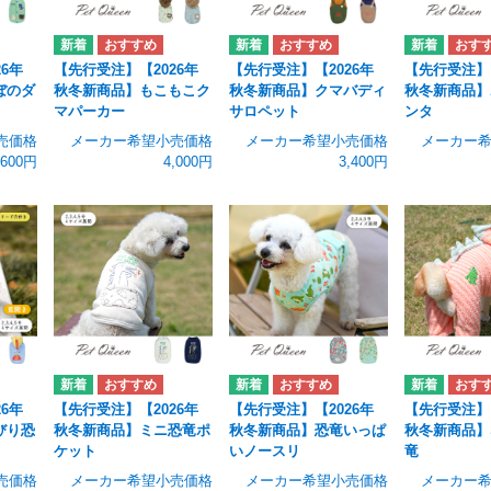
6年
【先行受注】【2026年
【先行受注】【2026年
【先行受注】【
ぼのダ
秋冬新商品】もこもこク
秋冬新商品】クマバディ
秋冬新商品】
マパーカー
サロペット
ンタ
売価格
メーカー希望小売価格
メーカー希望小売価格
メーカー
,600円
4,000円
3,400円
6年
【先行受注】【2026年
【先行受注】【2026年
【先行受注】【
びり恐
秋冬新商品】ミニ恐竜ポ
秋冬新商品】恐竜いっぱ
秋冬新商品】
ケット
いノースリ
竜
売価格
メーカー希望小売価格
メーカー希望小売価格
メーカー