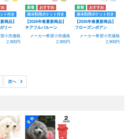
ット付き
保冷剤用ポケット付き
保冷剤用ポケット付き
夏新商品】
【2026年春夏新商品】
【2026年春夏新商品】
ガリー
チアフルバルーン
フローズンポアン
希望小売価格
メーカー希望小売価格
メーカー希望小売価格
2,900円
2,900円
2,900円