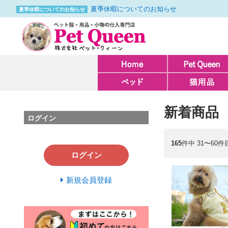
夏季休暇についてのお知らせ
夏季休暇についてのお知らせ
新着商品
ログイン
165
件中 31〜60件
ログイン
新規会員登録