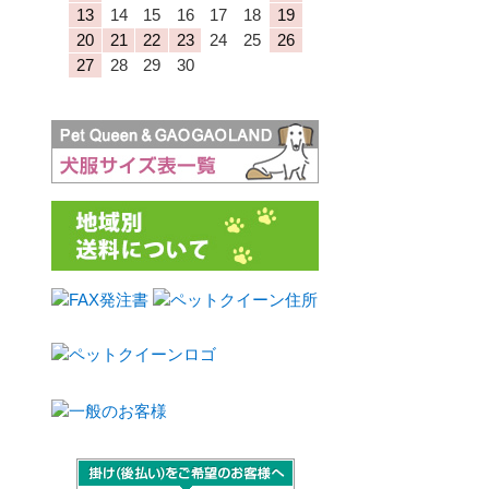
13
14
15
16
17
18
19
20
21
22
23
24
25
26
27
28
29
30