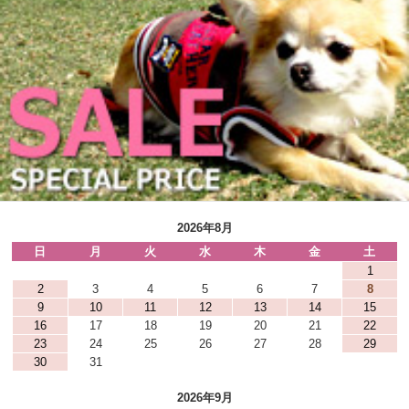
2026年8月
日
月
火
水
木
金
土
1
2
3
4
5
6
7
8
9
10
11
12
13
14
15
16
17
18
19
20
21
22
23
24
25
26
27
28
29
30
31
2026年9月