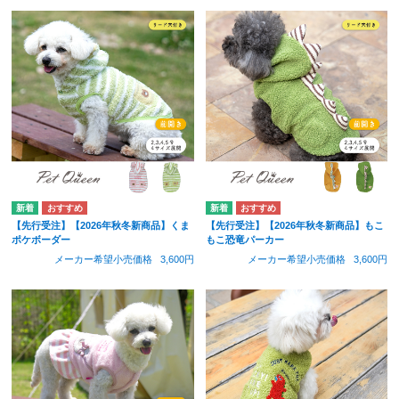
【先行受注】【2026年秋冬新商品】くま
【先行受注】【2026年秋冬新商品】もこ
ポケボーダー
もこ恐竜パーカー
メーカー希望小売価格
3,600円
メーカー希望小売価格
3,600円