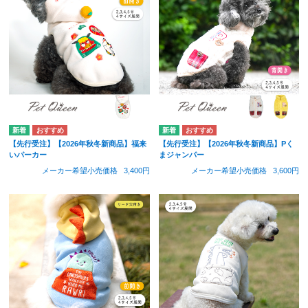
【先行受注】【2026年秋冬新商品】福来
【先行受注】【2026年秋冬新商品】Pく
いパーカー
まジャンパー
メーカー希望小売価格
3,400円
メーカー希望小売価格
3,600円