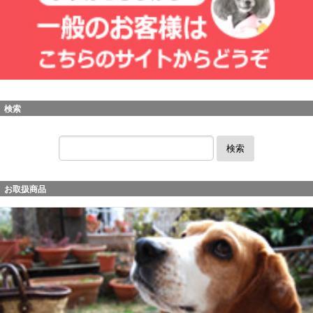
検索
検索
お取扱商品