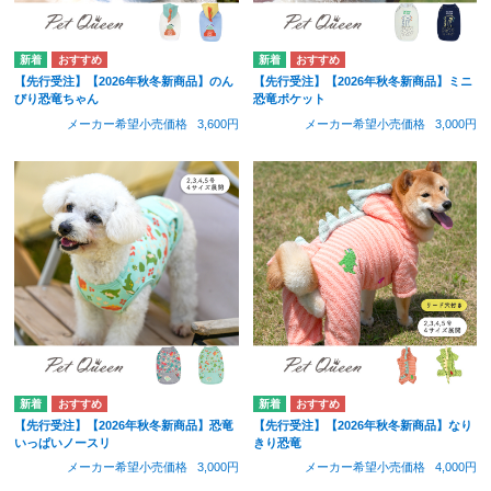
【先行受注】【2026年秋冬新商品】のん
【先行受注】【2026年秋冬新商品】ミニ
びり恐竜ちゃん
恐竜ポケット
メーカー希望小売価格
3,600円
メーカー希望小売価格
3,000円
【先行受注】【2026年秋冬新商品】恐竜
【先行受注】【2026年秋冬新商品】なり
いっぱいノースリ
きり恐竜
メーカー希望小売価格
3,000円
メーカー希望小売価格
4,000円