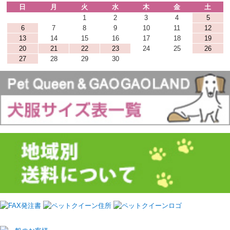
日
月
火
水
木
金
土
1
2
3
4
5
6
7
8
9
10
11
12
13
14
15
16
17
18
19
20
21
22
23
24
25
26
27
28
29
30