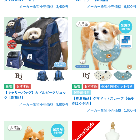
メーカー希望小売価格
3,400円
メーカー希望小売価格
6,800円
保冷剤用ポケット付き
保冷剤付き
【キャリーバッグ】カドルピークリュッ
ク【新商品】
【春夏商品】クマドットスカーフ【保冷
剤２ケ付き】
メーカー希望小売価格
9,800円
メーカー希望小売価格
1,600円