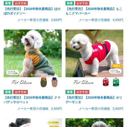
【先行受注】【2026年秋冬新商品】ほの
【先行受注】【2026年秋冬新商品】もこ
ぼのダイナソー
もこクマパーカー
メーカー希望小売価格
3,600円
メーカー希望小売価格
4,000円
【先行受注】【2026年秋冬新商品】クマ
【先行受注】【2026年秋冬新商品】ホリ
バディサロペット
デーサンタ
メーカー希望小売価格
3,400円
メーカー希望小売価格
3,400円