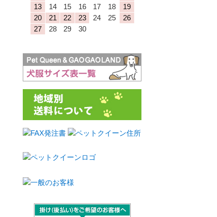
13
14
15
16
17
18
19
20
21
22
23
24
25
26
27
28
29
30