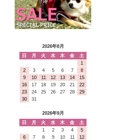
2026年8月
日
月
火
水
木
金
土
1
2
3
4
5
6
7
8
9
10
11
12
13
14
15
16
17
18
19
20
21
22
23
24
25
26
27
28
29
30
31
2026年9月
日
月
火
水
木
金
土
1
2
3
4
5
6
7
8
9
10
11
12