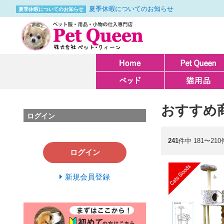
夏季休暇についてのお知らせ
夏季休暇についてのお知らせ
おすすめ
ログイン
241
件中 181〜21
ログイン
新規会員登録