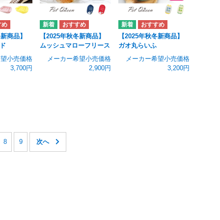
冬新商品】
【2025年秋冬新商品】
【2025年秋冬新商品】
ド
ムッシュマローフリース
ガオ丸らいふ
希望小売価格
メーカー希望小売価格
メーカー希望小売価格
3,700円
2,900円
3,200円
8
9