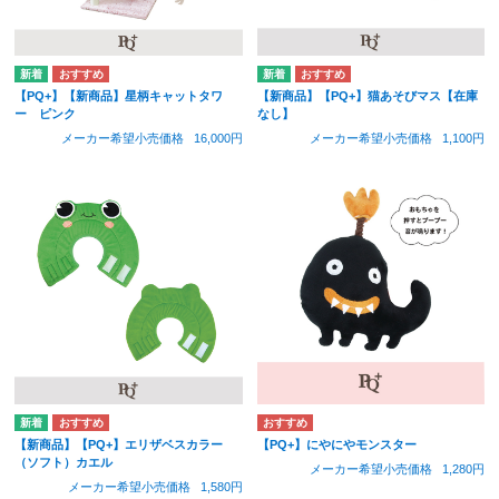
【PQ+】【新商品】星柄キャットタワ
【新商品】【PQ+】猫あそびマス【在庫
ー ピンク
なし】
メーカー希望小売価格
16,000円
メーカー希望小売価格
1,100円
【新商品】【PQ+】エリザベスカラー
【PQ+】にやにやモンスター
（ソフト）カエル
メーカー希望小売価格
1,280円
メーカー希望小売価格
1,580円