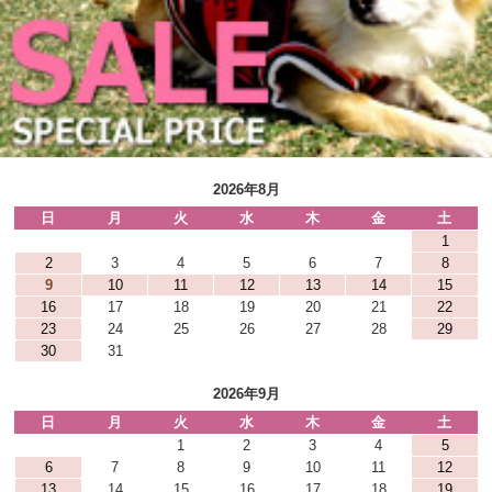
2026年8月
日
月
火
水
木
金
土
1
2
3
4
5
6
7
8
9
10
11
12
13
14
15
16
17
18
19
20
21
22
23
24
25
26
27
28
29
30
31
2026年9月
日
月
火
水
木
金
土
1
2
3
4
5
6
7
8
9
10
11
12
13
14
15
16
17
18
19