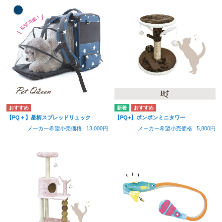
【PQ＋】星柄スプレッドリュック
【PQ+】ポンポンミニタワー
メーカー希望小売価格
13,000円
メーカー希望小売価格
5,800円