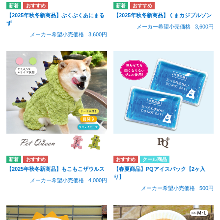
【2025年秋冬新商品】ぷくぷくあにまる
【2025年秋冬新商品】くまカジブルゾン
ず
メーカー希望小売価格
3,600円
メーカー希望小売価格
3,600円
クール商品
【2025年秋冬新商品】もこもこザウルス
【春夏商品】PQアイスパック【2ヶ入
り】
メーカー希望小売価格
4,000円
メーカー希望小売価格
500円