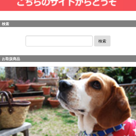
検索
検索
お取扱商品