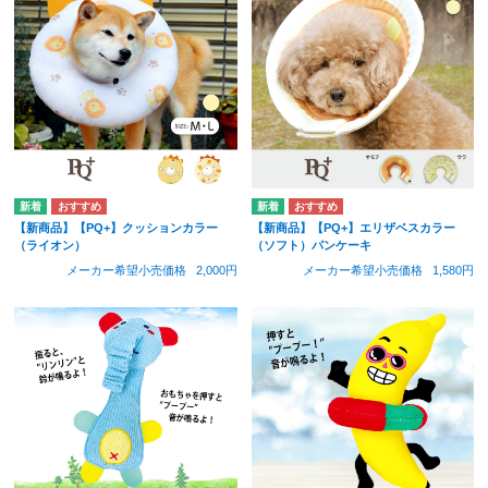
【新商品】【PQ+】クッションカラー
【新商品】【PQ+】エリザベスカラー
（ライオン）
（ソフト）パンケーキ
メーカー希望小売価格
2,000円
メーカー希望小売価格
1,580円