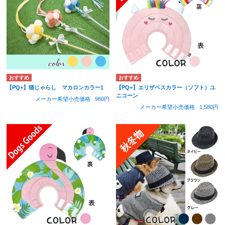
【PQ+】猫じゃらし マカロンカラー1
【PQ+】エリザベスカラー（ソフト）ユ
ニコーン
メーカー希望小売価格
980円
メーカー希望小売価格
1,580円