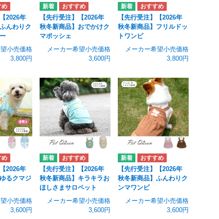
2026年
【先行受注】【2026年
【先行受注】【2026年
ふんわりク
秋冬新商品】おでかけク
秋冬新商品】フリルドッ
ー
マポッシェ
トワンピ
希望小売価格
メーカー希望小売価格
メーカー希望小売価格
3,800円
3,600円
3,800円
2026年
【先行受注】【2026年
【先行受注】【2026年
ゆるクマジ
秋冬新商品】キラキラお
秋冬新商品】ふんわりク
ほしさまサロペット
ンマワンピ
希望小売価格
メーカー希望小売価格
メーカー希望小売価格
3,600円
3,600円
3,600円