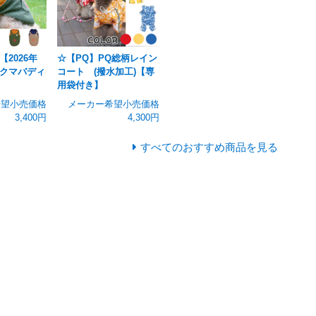
2026年
☆【PQ】PQ総柄レイン
クマバディ
コート (撥水加工)【専
用袋付き】
希望小売価格
メーカー希望小売価格
3,400円
4,300円
すべてのおすすめ商品を見る