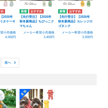
2026年
【先行受注】【2026年
【先行受注】【2026年
うさケーキ
秋冬新商品】ちびっこク
秋冬新商品】カレッジロ
マちゃん
ゴタンク
希望小売価格
メーカー希望小売価格
メーカー希望小売価格
4,000円
3,400円
3,000円