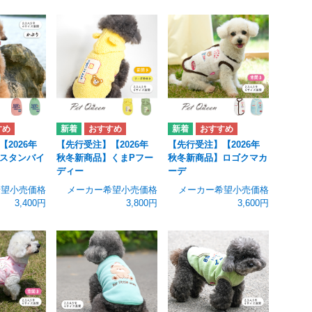
2026年
【先行受注】【2026年
【先行受注】【2026年
スタンバイ
秋冬新商品】くまPフー
秋冬新商品】ロゴクマカ
ディー
ーデ
希望小売価格
メーカー希望小売価格
メーカー希望小売価格
3,400円
3,800円
3,600円