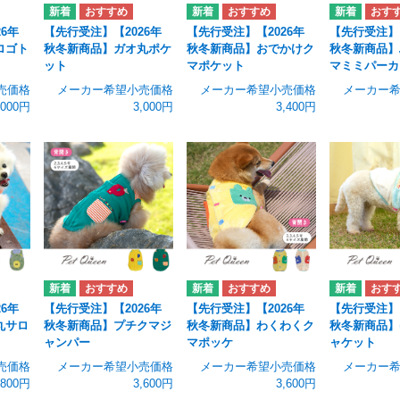
6年
【先行受注】【2026年
【先行受注】【2026年
【先行受注】【
ロゴト
秋冬新商品】ガオ丸ポケ
秋冬新商品】おでかけク
秋冬新商品】
ット
マポケット
マミミパーカ
売価格
メーカー希望小売価格
メーカー希望小売価格
メーカー
,000円
3,000円
3,400円
6年
【先行受注】【2026年
【先行受注】【2026年
【先行受注】【
丸サロ
秋冬新商品】プチクマジ
秋冬新商品】わくわくク
秋冬新商品】
ャンパー
マポッケ
ャケット
売価格
メーカー希望小売価格
メーカー希望小売価格
メーカー
,800円
3,600円
3,600円