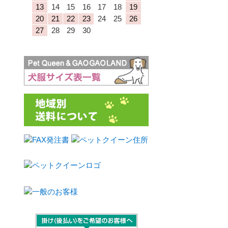
13
14
15
16
17
18
19
20
21
22
23
24
25
26
27
28
29
30