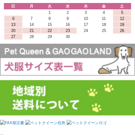
日
月
火
水
木
金
土
1
2
3
4
5
6
7
8
9
10
11
12
13
14
15
16
17
18
19
20
21
22
23
24
25
26
27
28
29
30