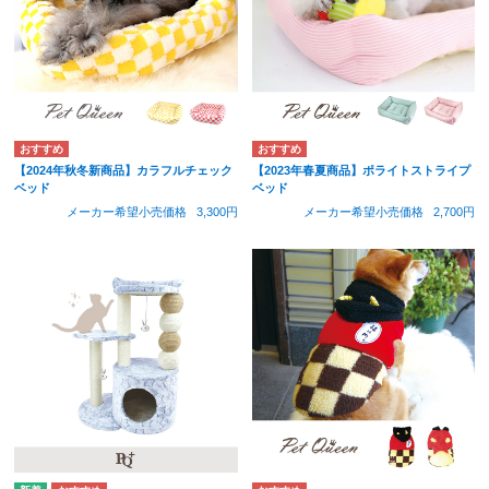
【2024年秋冬新商品】カラフルチェック
【2023年春夏商品】ポライトストライプ
ベッド
ベッド
メーカー希望小売価格
3,300円
メーカー希望小売価格
2,700円