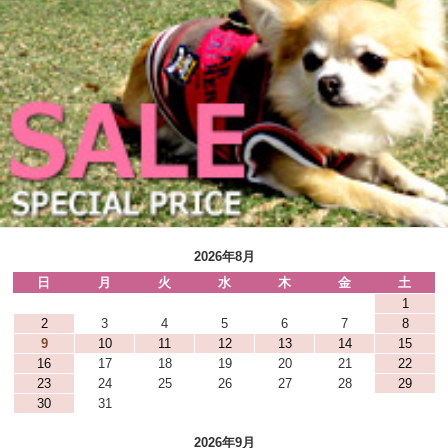
2026年8月
日
月
火
水
木
金
土
1
2
3
4
5
6
7
8
9
10
11
12
13
14
15
16
17
18
19
20
21
22
23
24
25
26
27
28
29
30
31
2026年9月