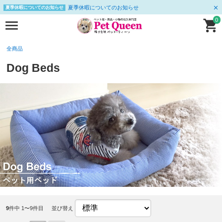
夏季休暇についてのお知らせ
夏季休暇についてのお知らせ
0
全商品
Dog Beds
9
件中 1〜9件目
並び替え