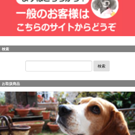
検索
検索
お取扱商品