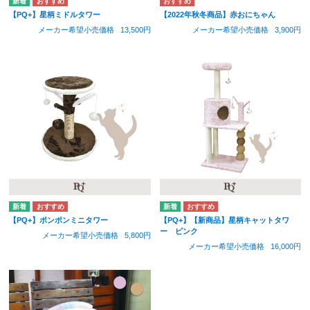
【PQ+】星柄ミドルタワー
【2022年秋冬商品】赤おにちゃん
メーカー希望小売価格
13,500円
メーカー希望小売価格
3,900円
【PQ+】ポンポンミニタワー
【PQ+】【新商品】星柄キャットタワ
ー ピンク
メーカー希望小売価格
5,800円
メーカー希望小売価格
16,000円