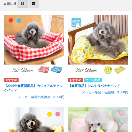
表示切替
クール商品
【2025年春夏新商品】カジュアルチェッ
【春夏商品】ひんやりバナナベッド
クベッド
メーカー希望小売価格
3,000円
メーカー希望小売価格
2,900円