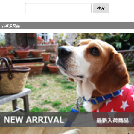
検索
お取扱商品