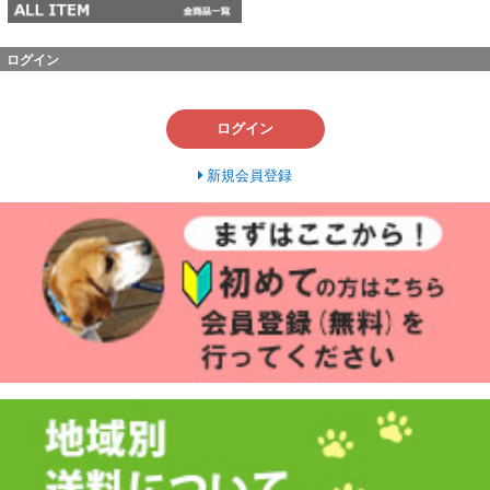
ログイン
ログイン
新規会員登録