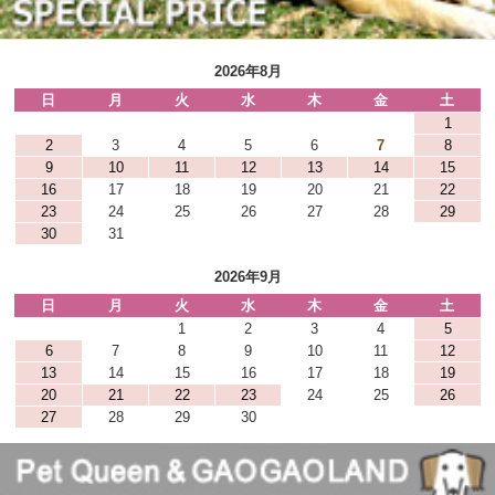
2026年8月
日
月
火
水
木
金
土
1
2
3
4
5
6
7
8
9
10
11
12
13
14
15
16
17
18
19
20
21
22
23
24
25
26
27
28
29
30
31
2026年9月
日
月
火
水
木
金
土
1
2
3
4
5
6
7
8
9
10
11
12
13
14
15
16
17
18
19
20
21
22
23
24
25
26
27
28
29
30