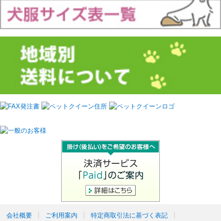
会社概要
ご利用案内
特定商取引法に基づく表記