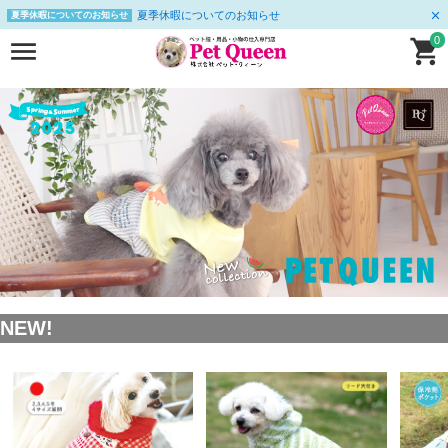
夏季休暇についてのお知らせ
夏季休暇についてのお知らせ
0
NEW!