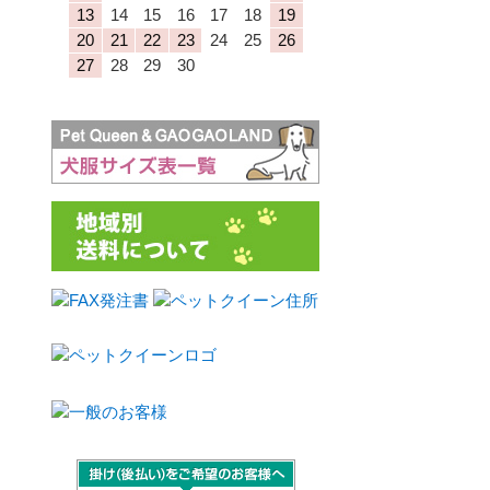
13
14
15
16
17
18
19
20
21
22
23
24
25
26
27
28
29
30