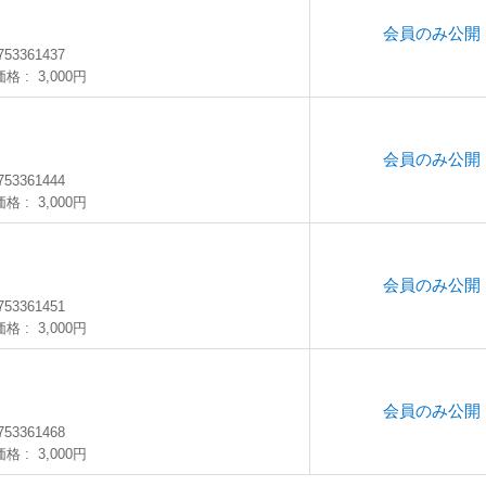
会員のみ公開
753361437
価格
3,000円
会員のみ公開
753361444
価格
3,000円
会員のみ公開
753361451
価格
3,000円
会員のみ公開
753361468
価格
3,000円