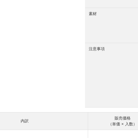
素材
注意事項
販売価格
内訳
（単価 × 入数）