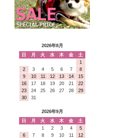
2026年8月
日
月
火
水
木
金
土
1
2
3
4
5
6
7
8
9
10
11
12
13
14
15
16
17
18
19
20
21
22
23
24
25
26
27
28
29
30
31
2026年9月
日
月
火
水
木
金
土
1
2
3
4
5
6
7
8
9
10
11
12