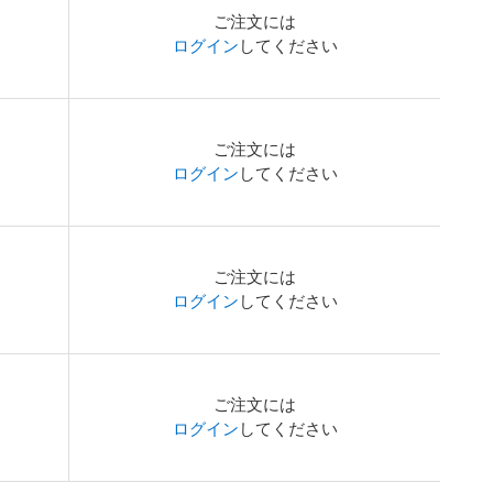
ご注文には
ログイン
してください
ご注文には
ログイン
してください
ご注文には
ログイン
してください
ご注文には
ログイン
してください