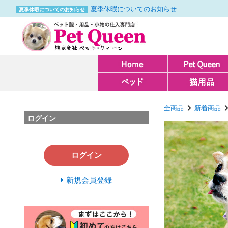
夏季休暇についてのお知らせ
夏季休暇についてのお知らせ
全商品
新着商品
ログイン
ログイン
新規会員登録