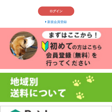
ログイン
新規会員登録