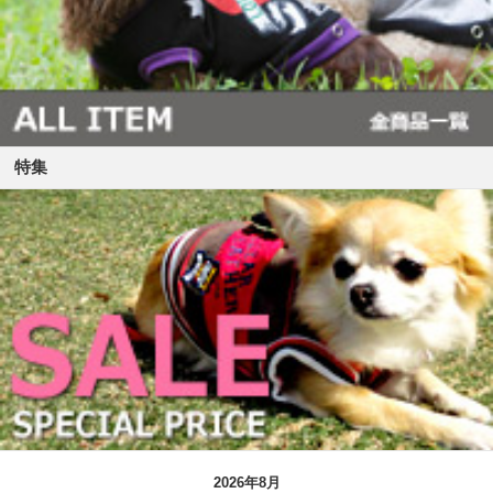
特集
2026年8月