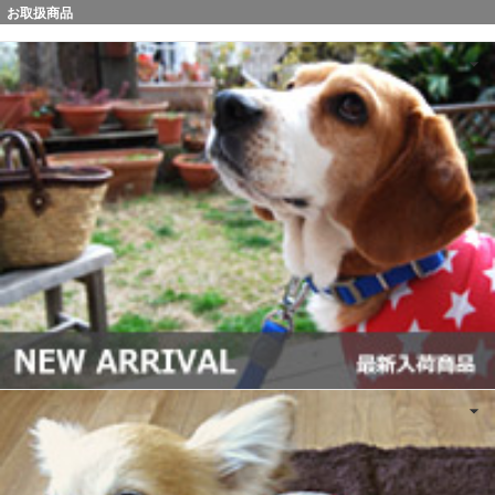
お取扱商品