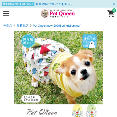
夏季休暇についてのお知らせ
夏季休暇についてのお知らせ
0
全商品
新着商品
Pet Queen new(2026Spring&Summer)