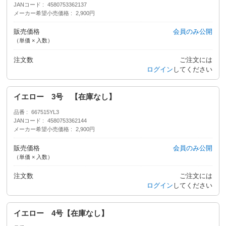
JANコード
4580753362137
メーカー希望小売価格
2,900円
販売価格
会員のみ公開
（単価 × 入数）
注文数
ご注文には
ログイン
してください
イエロー 3号 【在庫なし】
品番
667515YL3
JANコード
4580753362144
メーカー希望小売価格
2,900円
販売価格
会員のみ公開
（単価 × 入数）
注文数
ご注文には
ログイン
してください
イエロー 4号【在庫なし】