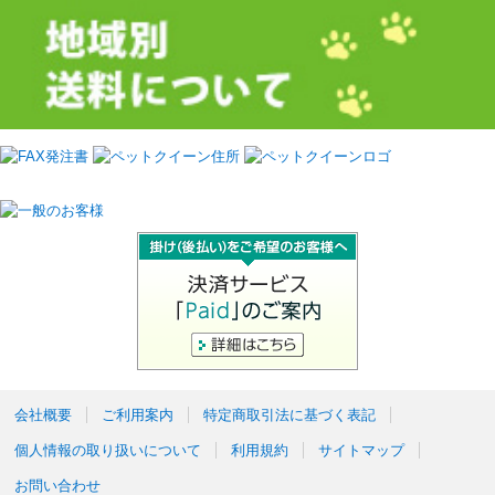
会社概要
ご利用案内
特定商取引法に基づく表記
個人情報の取り扱いについて
利用規約
サイトマップ
お問い合わせ