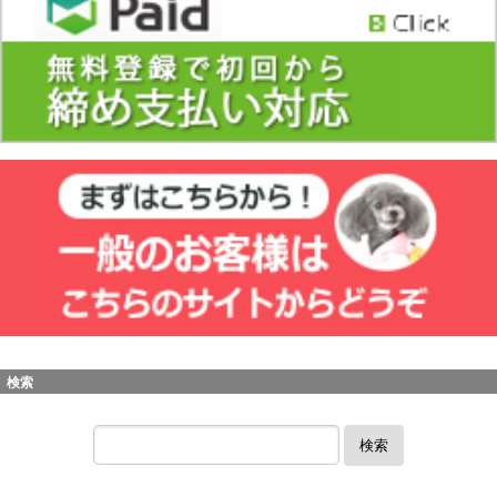
検索
検索