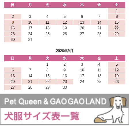
日
月
火
水
木
金
土
1
2
3
4
5
6
7
8
9
10
11
12
13
14
15
16
17
18
19
20
21
22
23
24
25
26
27
28
29
30
31
2026年9月
日
月
火
水
木
金
土
1
2
3
4
5
6
7
8
9
10
11
12
13
14
15
16
17
18
19
20
21
22
23
24
25
26
27
28
29
30