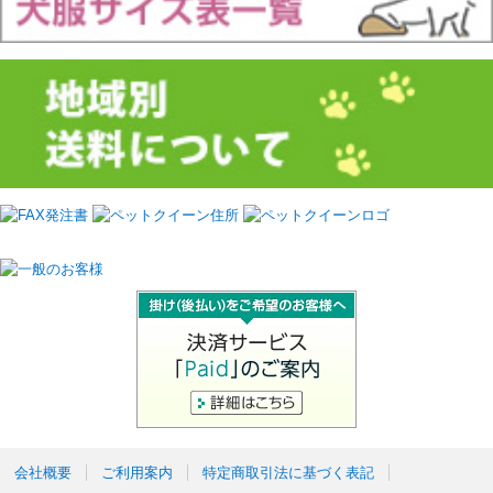
会社概要
ご利用案内
特定商取引法に基づく表記