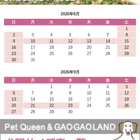
2026年8月
日
月
火
水
木
金
土
1
2
3
4
5
6
7
8
9
10
11
12
13
14
15
16
17
18
19
20
21
22
23
24
25
26
27
28
29
30
31
2026年9月
日
月
火
水
木
金
土
1
2
3
4
5
6
7
8
9
10
11
12
13
14
15
16
17
18
19
20
21
22
23
24
25
26
27
28
29
30