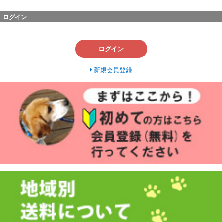
ログイン
ログイン
新規会員登録