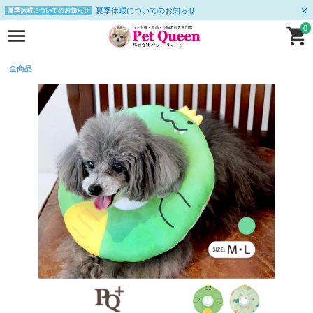
夏季休暇についてのお知らせ
夏季休暇についてのお知らせ
0
全商品