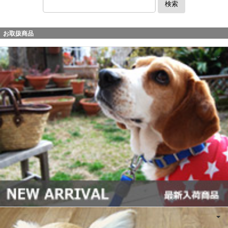
検索
お取扱商品