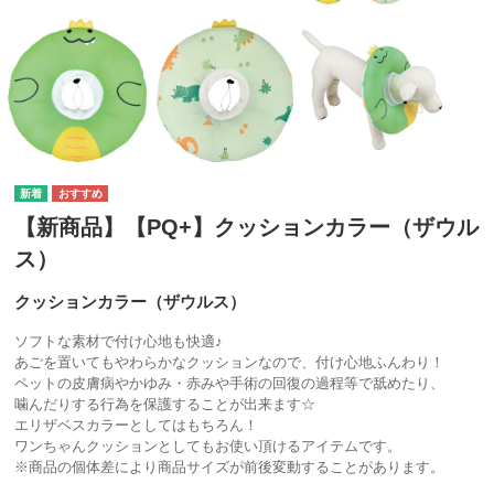
【新商品】【PQ+】クッションカラー（ザウル
ス）
クッションカラー（ザウルス）
ソフトな素材で付け心地も快適♪
あごを置いてもやわらかなクッションなので、付け心地ふんわり！
ペットの皮膚病やかゆみ・赤みや手術の回復の過程等で舐めたり、
噛んだりする行為を保護することが出来ます☆
エリザベスカラーとしてはもちろん！
ワンちゃんクッションとしてもお使い頂けるアイテムです。
※商品の個体差により商品サイズが前後変動することがあります。