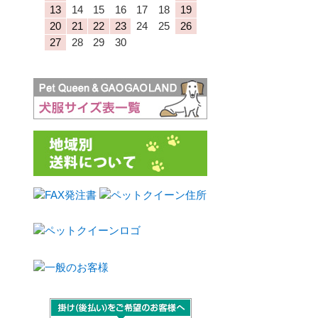
13
14
15
16
17
18
19
20
21
22
23
24
25
26
27
28
29
30