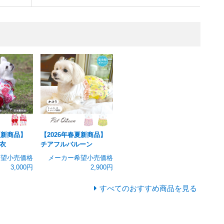
夏新商品】
【2026年春夏新商品】
衣
チアフルバルーン
希望小売価格
メーカー希望小売価格
3,000円
2,900円
すべてのおすすめ商品を見る