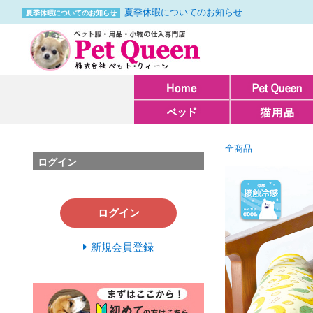
夏季休暇についてのお知らせ
夏季休暇についてのお知らせ
全商品
ログイン
ログイン
新規会員登録