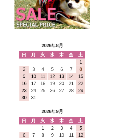
2026年8月
日
月
火
水
木
金
土
1
2
3
4
5
6
7
8
9
10
11
12
13
14
15
16
17
18
19
20
21
22
23
24
25
26
27
28
29
30
31
2026年9月
日
月
火
水
木
金
土
1
2
3
4
5
6
7
8
9
10
11
12