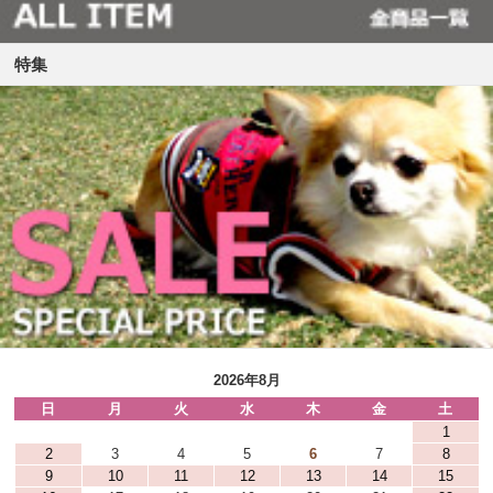
特集
2026年8月
日
月
火
水
木
金
土
1
2
3
4
5
6
7
8
9
10
11
12
13
14
15