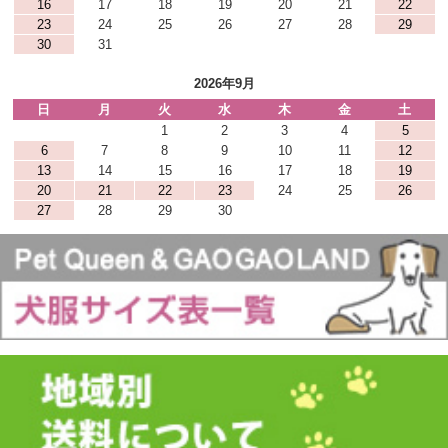
16
17
18
19
20
21
22
23
24
25
26
27
28
29
30
31
2026年9月
日
月
火
水
木
金
土
1
2
3
4
5
6
7
8
9
10
11
12
13
14
15
16
17
18
19
20
21
22
23
24
25
26
27
28
29
30