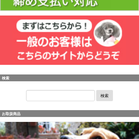
検索
検索
お取扱商品