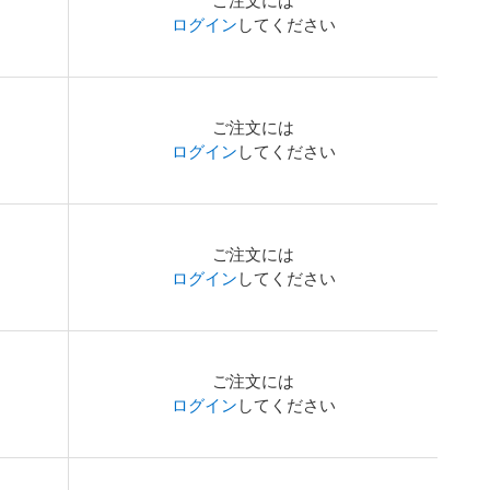
ご注文には
ログイン
してください
ご注文には
ログイン
してください
ご注文には
ログイン
してください
ご注文には
ログイン
してください