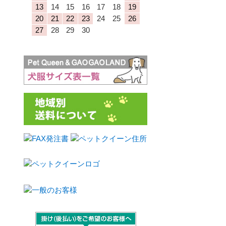
13
14
15
16
17
18
19
20
21
22
23
24
25
26
27
28
29
30