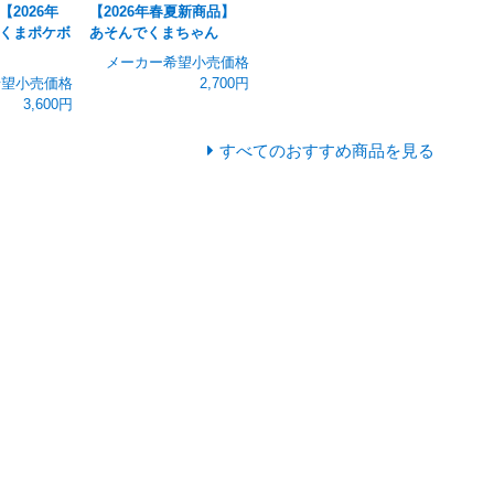
2026年
【2026年春夏新商品】
くまポケボ
あそんでくまちゃん
メーカー希望小売価格
希望小売価格
2,700円
3,600円
すべてのおすすめ商品を見る