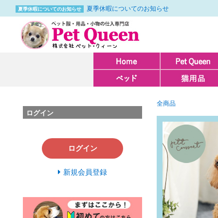
夏季休暇についてのお知らせ
夏季休暇についてのお知らせ
全商品
ログイン
ログイン
新規会員登録