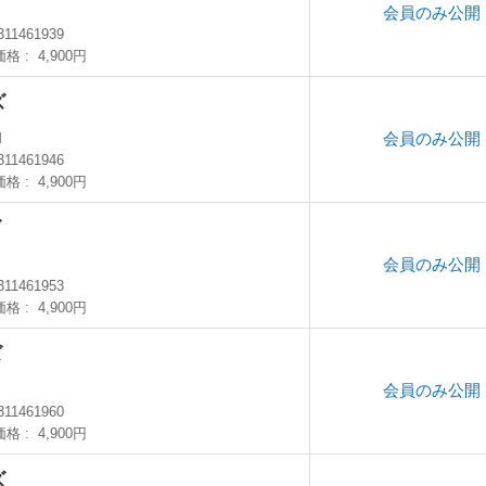
会員のみ公開
S
311461939
価格
4,900円
ズ
会員のみ公開
M
311461946
価格
4,900円
ズ
会員のみ公開
311461953
価格
4,900円
ズ
会員のみ公開
311461960
価格
4,900円
ズ