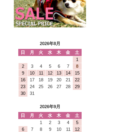
2026年8月
日
月
火
水
木
金
土
1
2
3
4
5
6
7
8
9
10
11
12
13
14
15
16
17
18
19
20
21
22
23
24
25
26
27
28
29
30
31
2026年9月
日
月
火
水
木
金
土
1
2
3
4
5
6
7
8
9
10
11
12