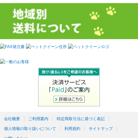
会社概要
ご利用案内
特定商取引法に基づく表記
個人情報の取り扱いについて
利用規約
サイトマップ