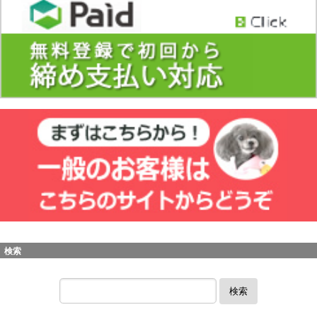
検索
検索