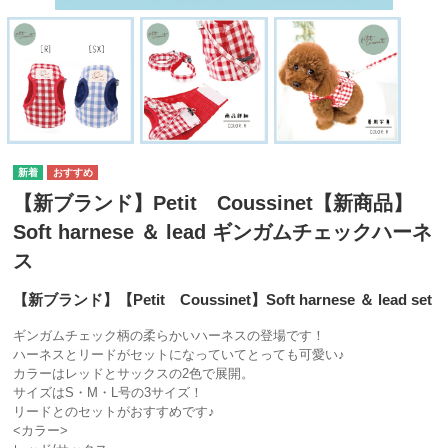
【新ブランド】Petit Coussinet【新商品】
Soft harnese ＆ lead ギンガムチェックハーネ
ス
【新ブランド】【Petit Coussinet】Soft harnese ＆ lead set
ギンガムチェック柄の柔らかいハーネスの登場です！
ハーネスとリードがセットになっていてとっても可愛い♪
カラーはレッドとサックスの2色で展開。
サイズはS・M・L号の3サイズ！
リードとのセットがおすすめです♪
<カラー>