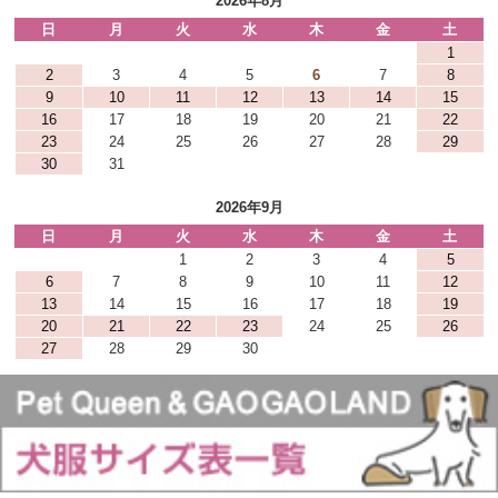
2026年8月
日
月
火
水
木
金
土
1
2
3
4
5
6
7
8
9
10
11
12
13
14
15
16
17
18
19
20
21
22
23
24
25
26
27
28
29
30
31
2026年9月
日
月
火
水
木
金
土
1
2
3
4
5
6
7
8
9
10
11
12
13
14
15
16
17
18
19
20
21
22
23
24
25
26
27
28
29
30