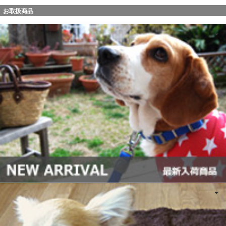
お取扱商品