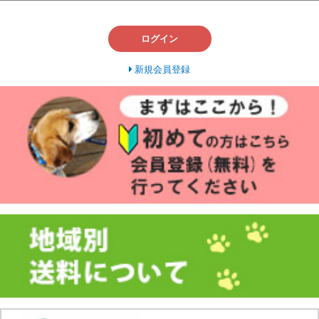
ログイン
新規会員登録