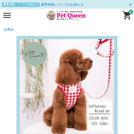
夏季休暇についてのお知らせ
夏季休暇についてのお知らせ
0
全商品