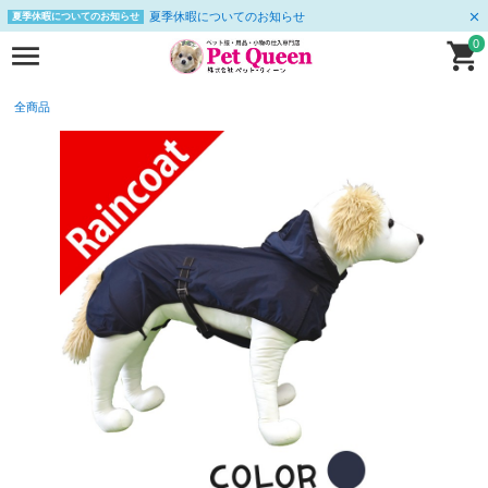
夏季休暇についてのお知らせ
夏季休暇についてのお知らせ
0
全商品