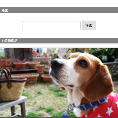
検索
検索
お取扱商品