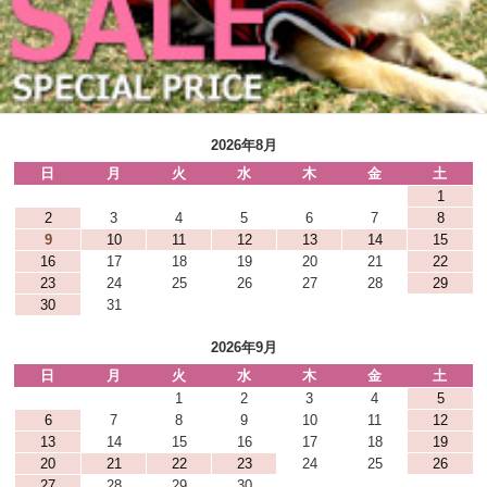
2026年8月
日
月
火
水
木
金
土
1
2
3
4
5
6
7
8
9
10
11
12
13
14
15
16
17
18
19
20
21
22
23
24
25
26
27
28
29
30
31
2026年9月
日
月
火
水
木
金
土
1
2
3
4
5
6
7
8
9
10
11
12
13
14
15
16
17
18
19
20
21
22
23
24
25
26
27
28
29
30