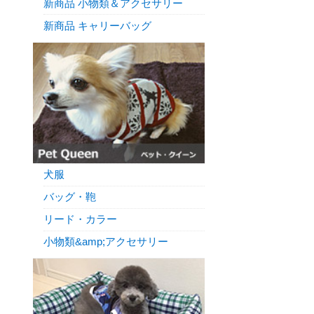
新商品 小物類＆アクセサリー
新商品 キャリーバッグ
犬服
バッグ・鞄
リード・カラー
小物類&amp;アクセサリー