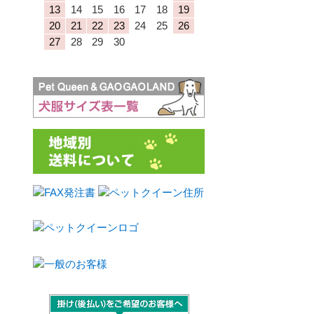
13
14
15
16
17
18
19
20
21
22
23
24
25
26
27
28
29
30