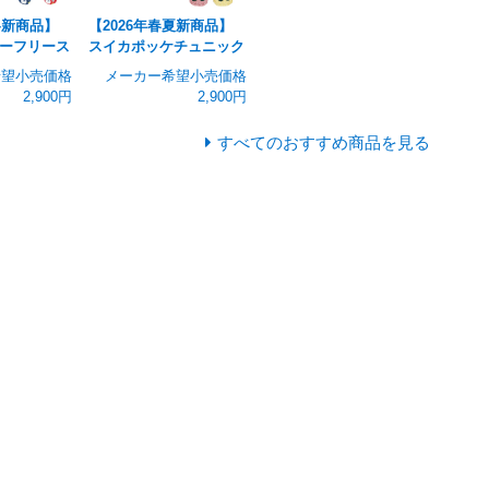
冬新商品】
【2026年春夏新商品】
ーフリース
スイカポッケチュニック
希望小売価格
メーカー希望小売価格
2,900円
2,900円
すべてのおすすめ商品を見る