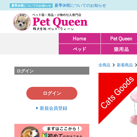
夏季休暇についてのお知らせ
夏季休暇についてのお知らせ
全商品
新着商品
ログイン
ログイン
新規会員登録