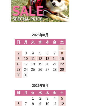
2026年8月
日
月
火
水
木
金
土
1
2
3
4
5
6
7
8
9
10
11
12
13
14
15
16
17
18
19
20
21
22
23
24
25
26
27
28
29
30
31
2026年9月
日
月
火
水
木
金
土
1
2
3
4
5
6
7
8
9
10
11
12