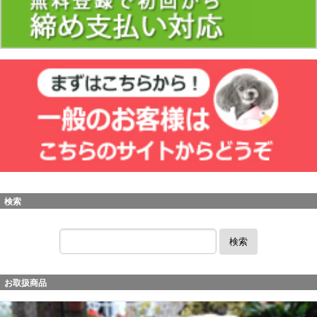
検索
検索
お取扱商品