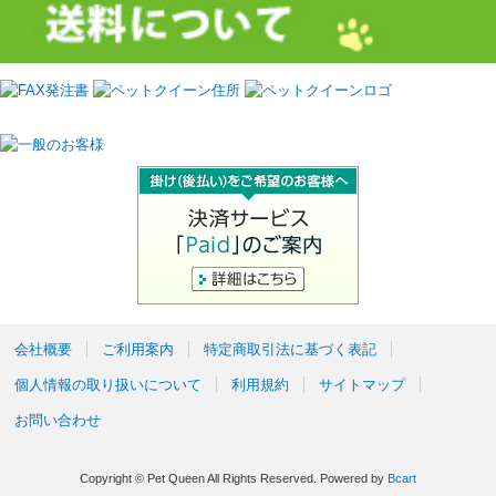
会社概要
ご利用案内
特定商取引法に基づく表記
個人情報の取り扱いについて
利用規約
サイトマップ
お問い合わせ
Copyright © Pet Queen All Rights Reserved.
Powered by
Bcart