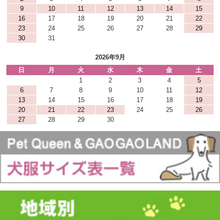
9
10
11
12
13
14
15
16
17
18
19
20
21
22
23
24
25
26
27
28
29
30
31
2026年9月
日
月
火
水
木
金
土
1
2
3
4
5
6
7
8
9
10
11
12
13
14
15
16
17
18
19
20
21
22
23
24
25
26
27
28
29
30