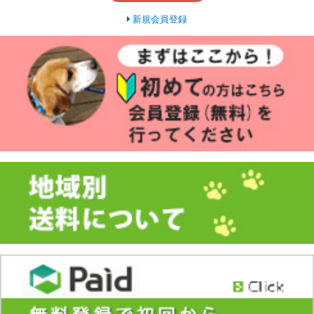
新規会員登録