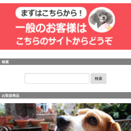
検索
検索
お取扱商品