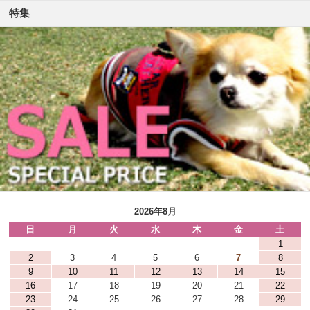
特集
2026年8月
日
月
火
水
木
金
土
1
2
3
4
5
6
7
8
9
10
11
12
13
14
15
16
17
18
19
20
21
22
23
24
25
26
27
28
29