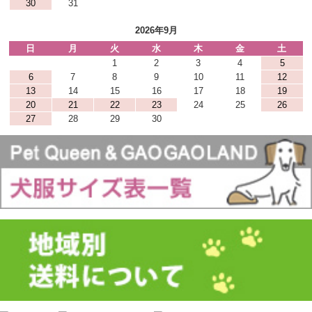
30
31
2026年9月
日
月
火
水
木
金
土
1
2
3
4
5
6
7
8
9
10
11
12
13
14
15
16
17
18
19
20
21
22
23
24
25
26
27
28
29
30