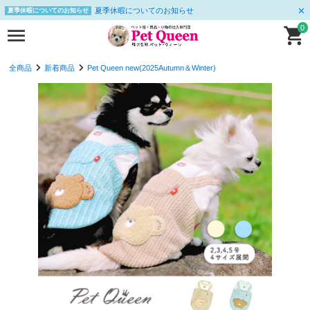
夏季休暇についてのお知らせ
夏季休暇についてのお知らせ
0
全商品
新着商品
Pet Queen new(2025Autumn＆Winter)