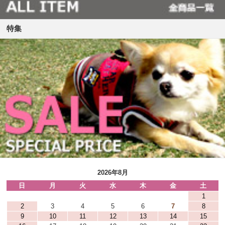
特集
2026年8月
日
月
火
水
木
金
土
1
2
3
4
5
6
7
8
9
10
11
12
13
14
15