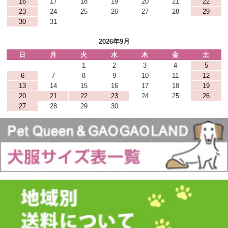
16
17
18
19
20
21
22
23
24
25
26
27
28
29
30
31
2026年9月
日
月
火
水
木
金
土
1
2
3
4
5
6
7
8
9
10
11
12
13
14
15
16
17
18
19
20
21
22
23
24
25
26
27
28
29
30