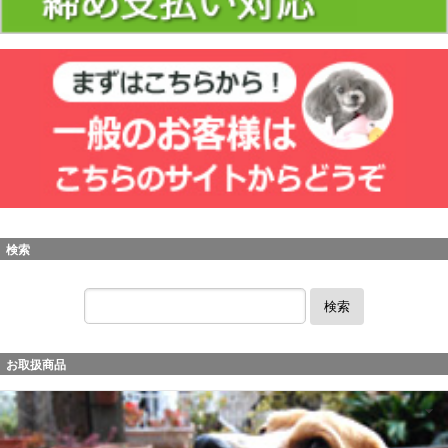
検索
検索
お取扱商品