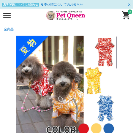
夏季休暇についてのお知らせ
夏季休暇についてのお知らせ
0
全商品