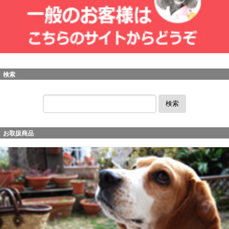
検索
検索
お取扱商品