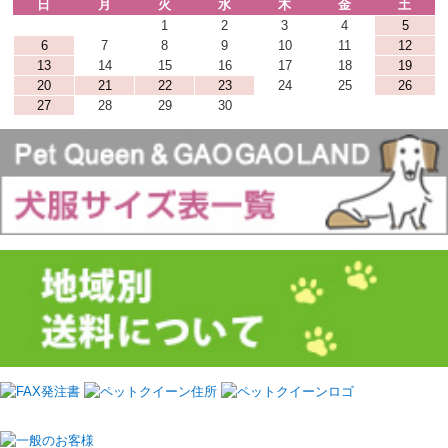
日
月
火
水
木
金
土
1
2
3
4
5
6
7
8
9
10
11
12
13
14
15
16
17
18
19
20
21
22
23
24
25
26
27
28
29
30