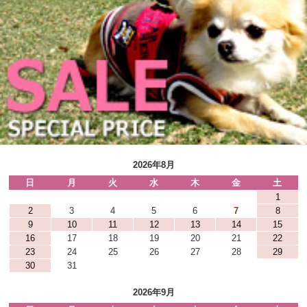
2026年8月
日
月
火
水
木
金
土
1
2
3
4
5
6
7
8
9
10
11
12
13
14
15
16
17
18
19
20
21
22
23
24
25
26
27
28
29
30
31
2026年9月