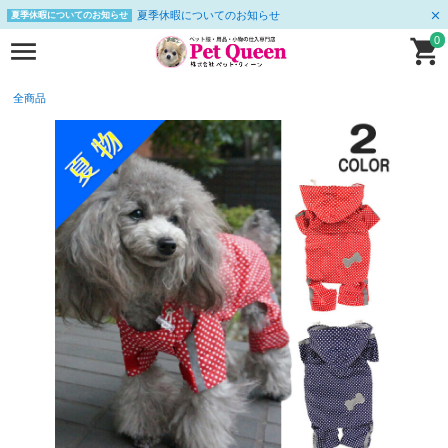
夏季休暇についてのお知らせ
夏季休暇についてのお知らせ
0
全商品