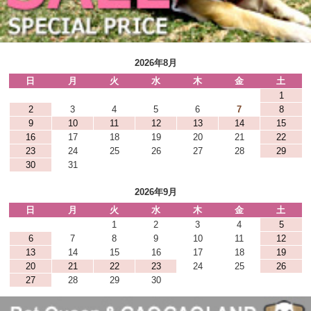
2026年8月
日
月
火
水
木
金
土
1
2
3
4
5
6
7
8
9
10
11
12
13
14
15
16
17
18
19
20
21
22
23
24
25
26
27
28
29
30
31
2026年9月
日
月
火
水
木
金
土
1
2
3
4
5
6
7
8
9
10
11
12
13
14
15
16
17
18
19
20
21
22
23
24
25
26
27
28
29
30