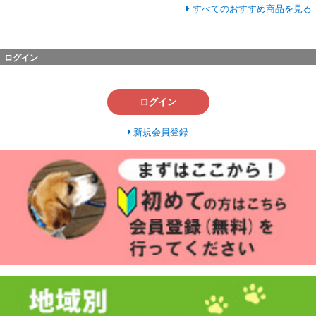
すべてのおすすめ商品を見る
ログイン
ログイン
新規会員登録