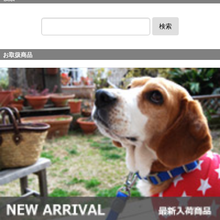
検索
お取扱商品