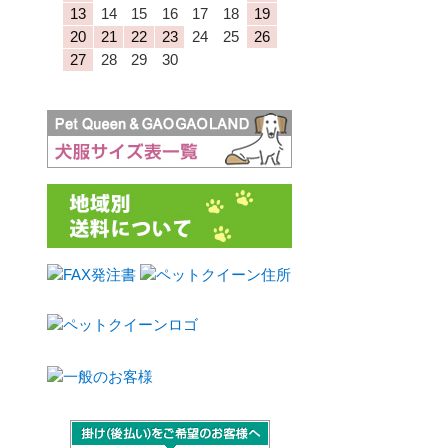
13
14
15
16
17
18
19
20
21
22
23
24
25
26
27
28
29
30