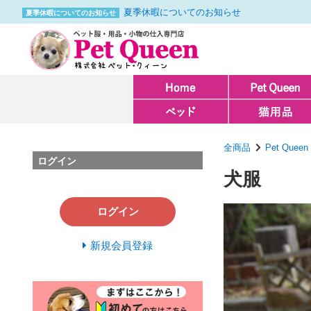
夏季休暇についてのお知らせ
夏季休暇についてのお知らせ
全商品
Pet Queen
ログイン
犬服
ログイン
新規会員登録