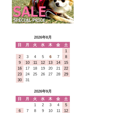
2026年8月
日
月
火
水
木
金
土
1
2
3
4
5
6
7
8
9
10
11
12
13
14
15
16
17
18
19
20
21
22
23
24
25
26
27
28
29
30
31
2026年9月
日
月
火
水
木
金
土
1
2
3
4
5
6
7
8
9
10
11
12