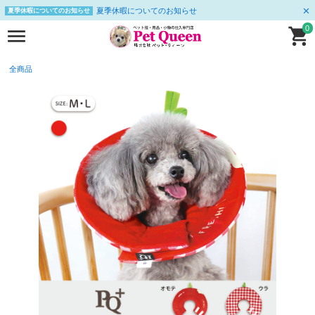
夏季休暇についてのお知らせ
夏季休暇についてのお知らせ
0
全商品