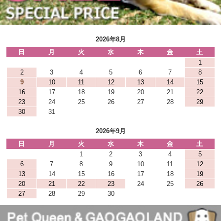
2026年8月
日
月
火
水
木
金
土
1
2
3
4
5
6
7
8
9
10
11
12
13
14
15
16
17
18
19
20
21
22
23
24
25
26
27
28
29
30
31
2026年9月
日
月
火
水
木
金
土
1
2
3
4
5
6
7
8
9
10
11
12
13
14
15
16
17
18
19
20
21
22
23
24
25
26
27
28
29
30