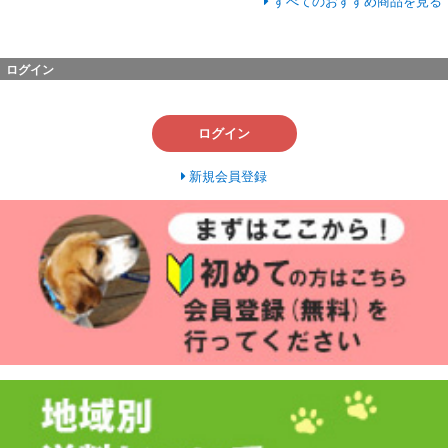
すべてのおすすめ商品を見る
ログイン
ログイン
新規会員登録