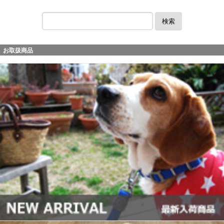
検索
お取扱商品