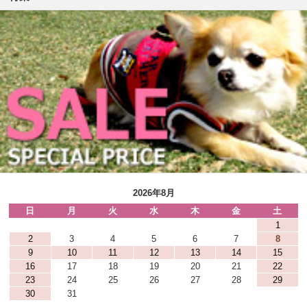
2026年8月
日
月
火
水
木
金
土
1
2
3
4
5
6
7
8
9
10
11
12
13
14
15
16
17
18
19
20
21
22
23
24
25
26
27
28
29
30
31