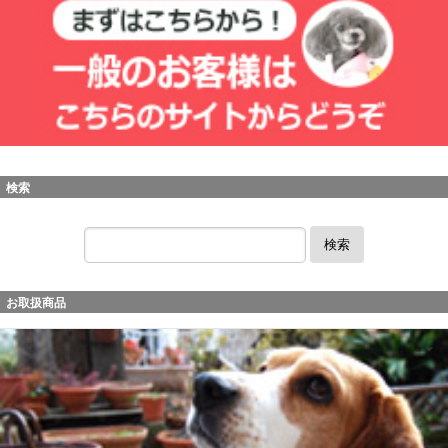
検索
検索
お取扱商品