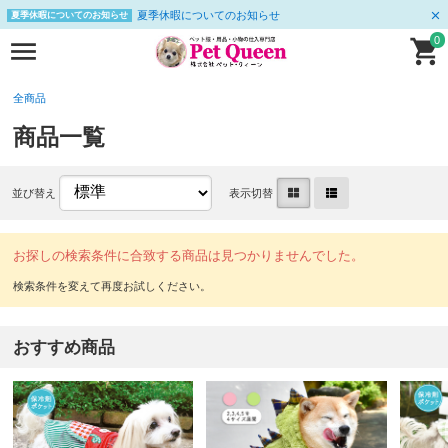
夏季休暇についてのお知らせ
夏季休暇についてのお知らせ
0
全商品
商品一覧
並び替え
表示切替
お探しの検索条件に合致する商品は見つかりませんでした。
おすすめ商品