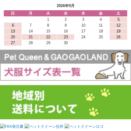
2026年9月
日
月
火
水
木
金
土
1
2
3
4
5
6
7
8
9
10
11
12
13
14
15
16
17
18
19
20
21
22
23
24
25
26
27
28
29
30