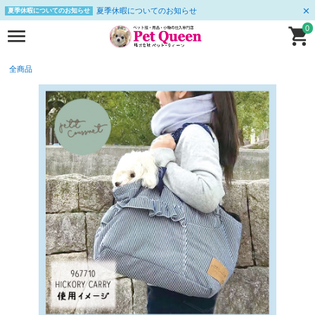
夏季休暇についてのお知らせ
夏季休暇についてのお知らせ
0
全商品