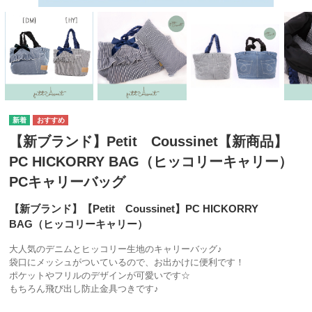
【新ブランド】Petit Coussinet【新商品】
PC HICKORRY BAG（ヒッコリーキャリー）
PCキャリーバッグ
【新ブランド】【Petit Coussinet】PC HICKORRY
BAG（ヒッコリーキャリー）
大人気のデニムとヒッコリー生地のキャリーバッグ♪
袋口にメッシュがついているので、お出かけに便利です！
ポケットやフリルのデザインが可愛いです☆
もちろん飛び出し防止金具つきです♪