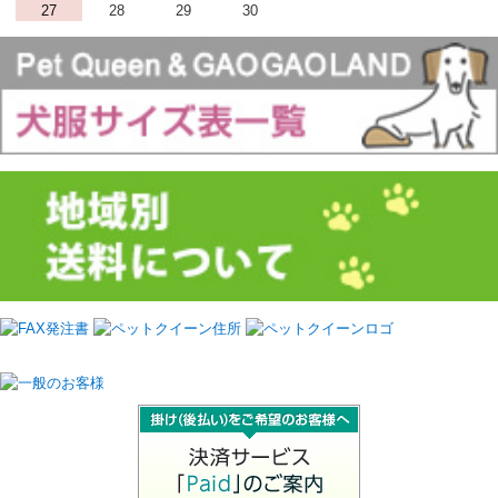
27
28
29
30