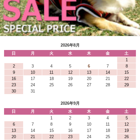
2026年8月
日
月
火
水
木
金
土
1
2
3
4
5
6
7
8
9
10
11
12
13
14
15
16
17
18
19
20
21
22
23
24
25
26
27
28
29
30
31
2026年9月
日
月
火
水
木
金
土
1
2
3
4
5
6
7
8
9
10
11
12
13
14
15
16
17
18
19
20
21
22
23
24
25
26