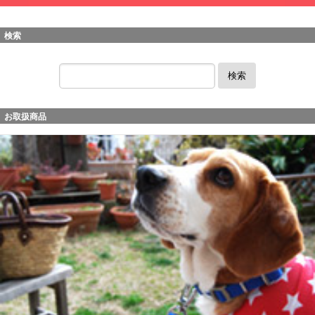
検索
検索
お取扱商品