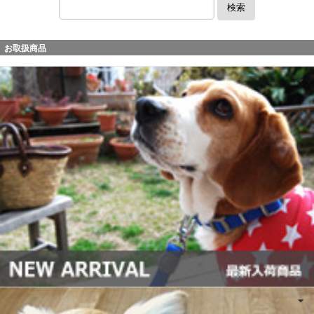
検索
お取扱商品