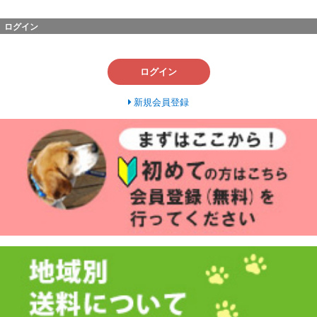
ログイン
ログイン
新規会員登録