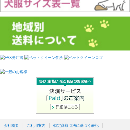
会社概要
ご利用案内
特定商取引法に基づく表記