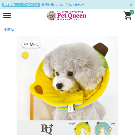
夏季休暇についてのお知らせ
夏季休暇についてのお知らせ
0
全商品