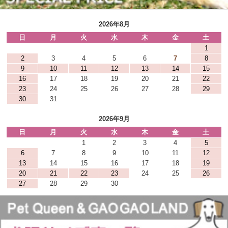
2026年8月
日
月
火
水
木
金
土
1
2
3
4
5
6
7
8
9
10
11
12
13
14
15
16
17
18
19
20
21
22
23
24
25
26
27
28
29
30
31
2026年9月
日
月
火
水
木
金
土
1
2
3
4
5
6
7
8
9
10
11
12
13
14
15
16
17
18
19
20
21
22
23
24
25
26
27
28
29
30