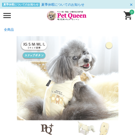
夏季休暇についてのお知らせ
夏季休暇についてのお知らせ
0
全商品