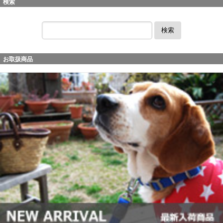
検索
検索
お取扱商品