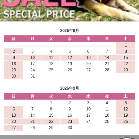
2026年8月
日
月
火
水
木
金
土
1
2
3
4
5
6
7
8
9
10
11
12
13
14
15
16
17
18
19
20
21
22
23
24
25
26
27
28
29
30
31
2026年9月
日
月
火
水
木
金
土
1
2
3
4
5
6
7
8
9
10
11
12
13
14
15
16
17
18
19
20
21
22
23
24
25
26
27
28
29
30