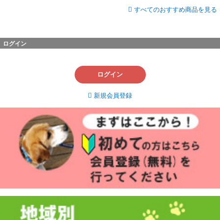
すべてのおすすめ商品を見る
ログイン
ログイン
新規会員登録