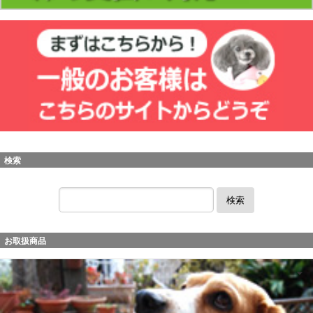
検索
検索
お取扱商品