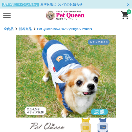
夏季休暇についてのお知らせ
夏季休暇についてのお知らせ
0
全商品
新着商品
Pet Queen new(2026Spring&Summer)