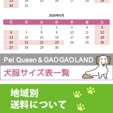
23
24
25
26
27
28
29
30
31
2026年9月
日
月
火
水
木
金
土
1
2
3
4
5
6
7
8
9
10
11
12
13
14
15
16
17
18
19
20
21
22
23
24
25
26
27
28
29
30