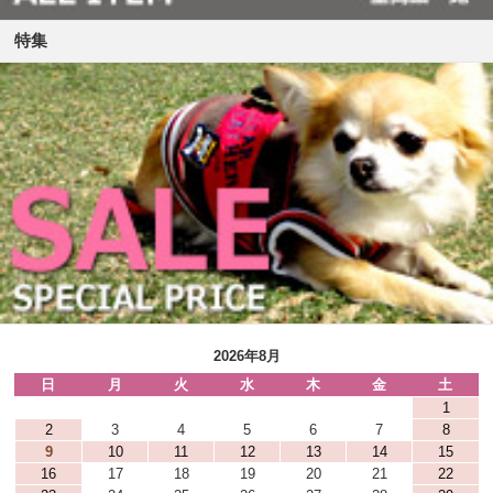
特集
2026年8月
日
月
火
水
木
金
土
1
2
3
4
5
6
7
8
9
10
11
12
13
14
15
16
17
18
19
20
21
22