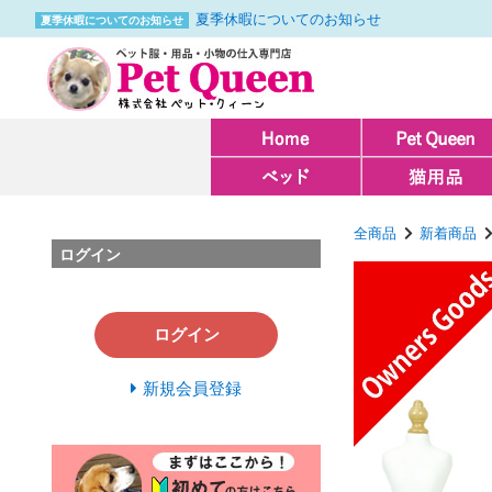
夏季休暇についてのお知らせ
夏季休暇についてのお知らせ
全商品
新着商品
ログイン
ログイン
新規会員登録