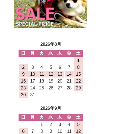
2026年8月
日
月
火
水
木
金
土
1
2
3
4
5
6
7
8
9
10
11
12
13
14
15
16
17
18
19
20
21
22
23
24
25
26
27
28
29
30
31
2026年9月
日
月
火
水
木
金
土
1
2
3
4
5
6
7
8
9
10
11
12