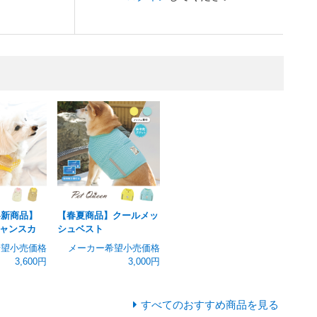
冬新商品】
【春夏商品】クールメッ
ャンスカ
シュベスト
希望小売価格
メーカー希望小売価格
3,600円
3,000円
すべてのおすすめ商品を見る