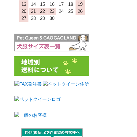
13
14
15
16
17
18
19
20
21
22
23
24
25
26
27
28
29
30