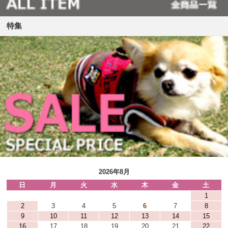
特集
2026年8月
日
月
火
水
木
金
土
1
2
3
4
5
6
7
8
9
10
11
12
13
14
15
16
17
18
19
20
21
22