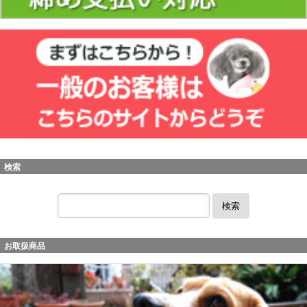
検索
検索
お取扱商品