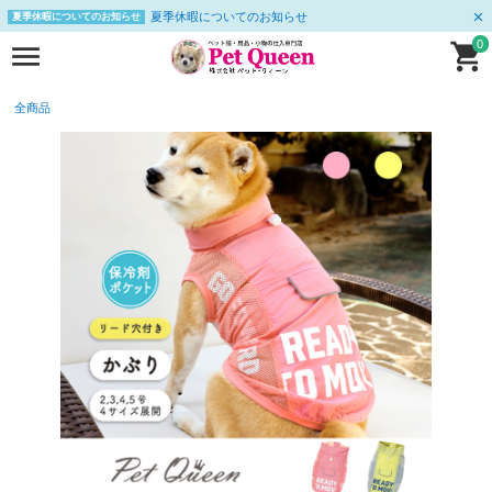
夏季休暇についてのお知らせ
夏季休暇についてのお知らせ
0
全商品