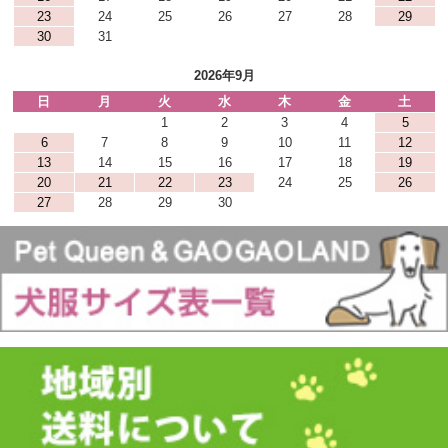
23
24
25
26
27
28
29
30
31
2026年9月
日
月
火
水
木
金
土
1
2
3
4
5
6
7
8
9
10
11
12
13
14
15
16
17
18
19
20
21
22
23
24
25
26
27
28
29
30