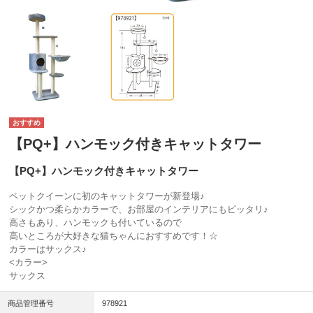
【PQ+】ハンモック付きキャットタワー
【PQ+】ハンモック付きキャットタワー
ペットクイーンに初のキャットタワーが新登場♪
シックかつ柔らかカラーで、お部屋のインテリアにもピッタリ♪
高さもあり、ハンモックも付いているので
高いところが大好きな猫ちゃんにおすすめです！☆
カラーはサックス♪
<カラー>
サックス
商品管理番号
978921