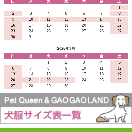
日
月
火
水
木
金
土
1
2
3
4
5
6
7
8
9
10
11
12
13
14
15
16
17
18
19
20
21
22
23
24
25
26
27
28
29
30
31
2026年9月
日
月
火
水
木
金
土
1
2
3
4
5
6
7
8
9
10
11
12
13
14
15
16
17
18
19
20
21
22
23
24
25
26
27
28
29
30