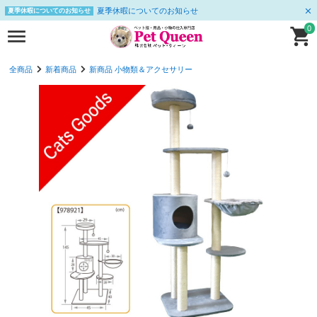
夏季休暇についてのお知らせ
夏季休暇についてのお知らせ
0
全商品
新着商品
新商品 小物類＆アクセサリー