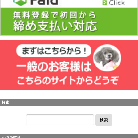
検索
検索
お取扱商品