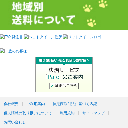
会社概要
ご利用案内
特定商取引法に基づく表記
個人情報の取り扱いについて
利用規約
サイトマップ
お問い合わせ