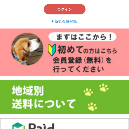
ログイン
新規会員登録