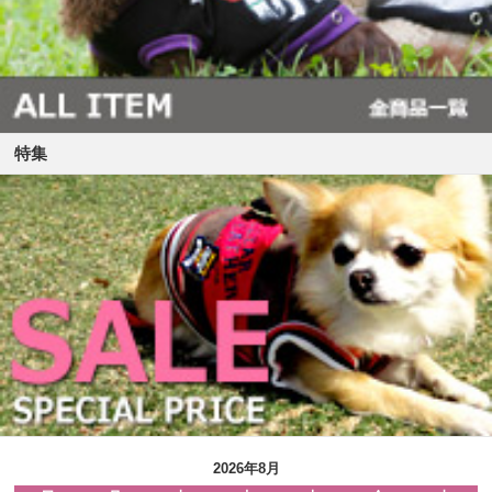
特集
2026年8月