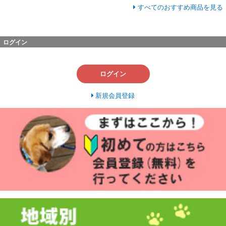
すべてのおすすめ商品を見る
ログイン
ログイン
新規会員登録