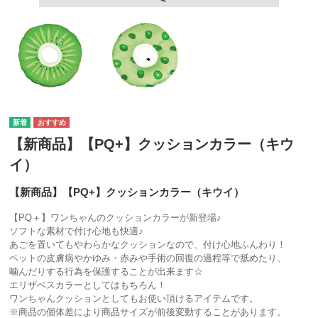
【新商品】【PQ+】クッションカラー（キウ
イ）
【新商品】【PQ+】クッションカラー（キウイ）
【PQ＋】ワンちゃんのクッションカラーが新登場♪
ソフトな素材で付け心地も快適♪
あごを置いてもやわらかなクッションなので、付け心地ふんわり！
ペットの皮膚病やかゆみ・赤みや手術の回復の過程等で舐めたり、
噛んだりする行為を保護することが出来ます☆
エリザベスカラーとしてはもちろん！
ワンちゃんクッションとしてもお使い頂けるアイテムです。
※商品の個体差により商品サイズが前後変動することがあります。