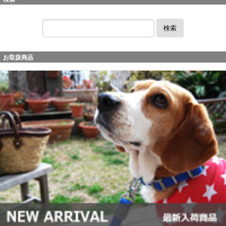
検索
お取扱商品