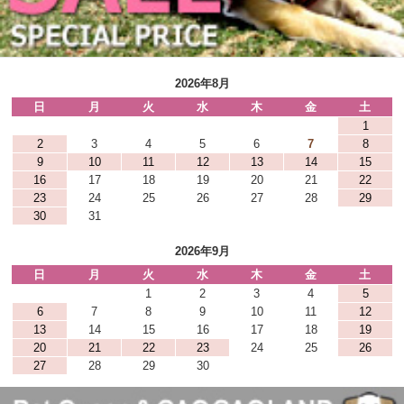
2026年8月
日
月
火
水
木
金
土
1
2
3
4
5
6
7
8
9
10
11
12
13
14
15
16
17
18
19
20
21
22
23
24
25
26
27
28
29
30
31
2026年9月
日
月
火
水
木
金
土
1
2
3
4
5
6
7
8
9
10
11
12
13
14
15
16
17
18
19
20
21
22
23
24
25
26
27
28
29
30