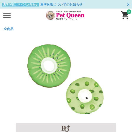
夏季休暇についてのお知らせ
夏季休暇についてのお知らせ
0
全商品