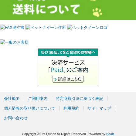
会社概要
ご利用案内
特定商取引法に基づく表記
個人情報の取り扱いについて
利用規約
サイトマップ
お問い合わせ
Copyright © Pet Queen All Rights Reserved.
Powered by
Bcart