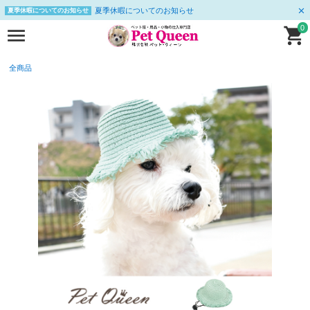
夏季休暇についてのお知らせ
夏季休暇についてのお知らせ
0
全商品