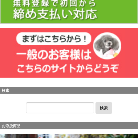
検索
検索
お取扱商品