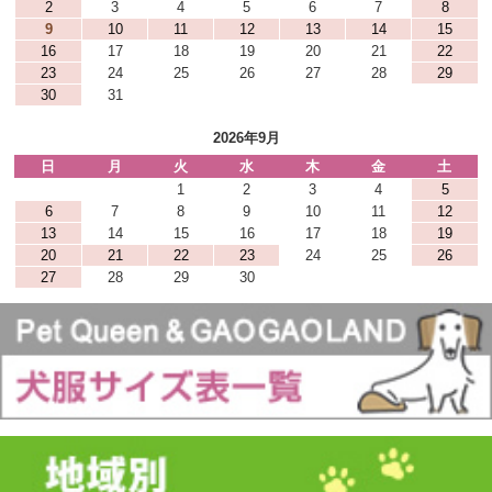
2
3
4
5
6
7
8
9
10
11
12
13
14
15
16
17
18
19
20
21
22
23
24
25
26
27
28
29
30
31
2026年9月
日
月
火
水
木
金
土
1
2
3
4
5
6
7
8
9
10
11
12
13
14
15
16
17
18
19
20
21
22
23
24
25
26
27
28
29
30