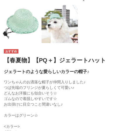
【春夏物】【PQ＋】ジェラートハット
ジェラートのような愛らしいカラーの帽子♪
ワンちゃんのお洒落な帽子が仲間入りしました♪
つば先端のフリンジが夏らしくて可愛い♪
どんなお洋服にも似合いそう☆
ゴムなので着脱しやすいです☆
お出掛けに目立つこと間違いなし♪
カラーはグリーン☆
<カラー>