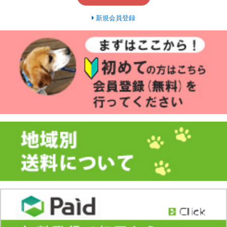
新規会員登録