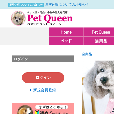
夏季休暇についてのお知らせ
夏季休暇についてのお知らせ
全商品
ログイン
ログイン
新規会員登録