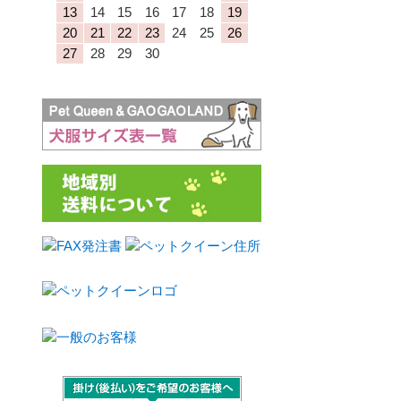
13
14
15
16
17
18
19
20
21
22
23
24
25
26
27
28
29
30