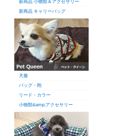
新商品 小物類＆アクセサリー
新商品 キャリーバッグ
犬服
バッグ・鞄
リード・カラー
小物類&amp;アクセサリー