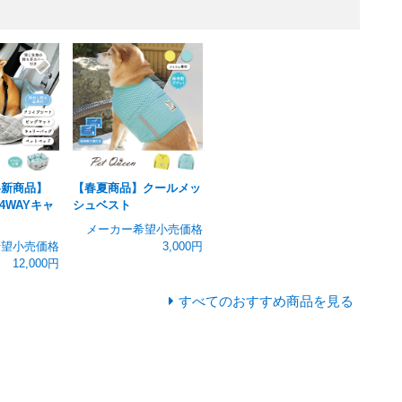
冬新商品】
【春夏商品】クールメッ
4WAYキャ
シュベスト
メーカー希望小売価格
希望小売価格
3,000円
12,000円
すべてのおすすめ商品を見る