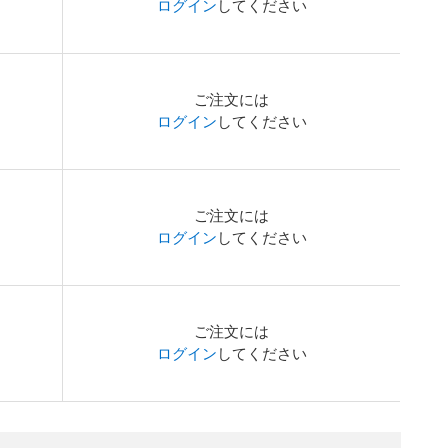
ログイン
してください
ご注文には
ログイン
してください
ご注文には
ログイン
してください
ご注文には
ログイン
してください