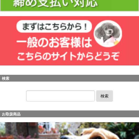
検索
検索
お取扱商品