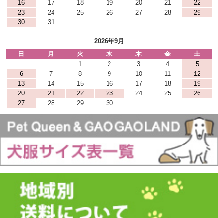
16
17
18
19
20
21
22
23
24
25
26
27
28
29
30
31
2026年9月
日
月
火
水
木
金
土
1
2
3
4
5
6
7
8
9
10
11
12
13
14
15
16
17
18
19
20
21
22
23
24
25
26
27
28
29
30