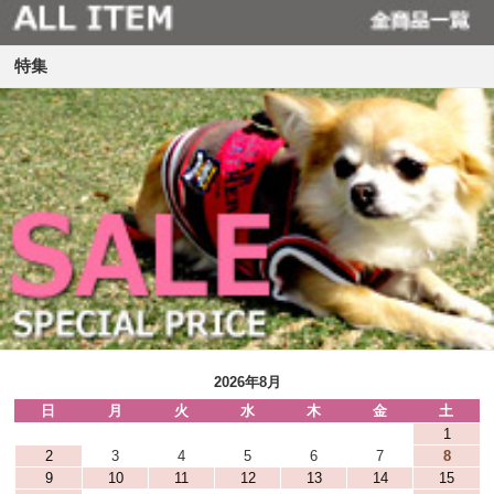
特集
2026年8月
日
月
火
水
木
金
土
1
2
3
4
5
6
7
8
9
10
11
12
13
14
15