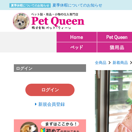
夏季休暇についてのお知らせ
夏季休暇についてのお知らせ
全商品
新着商品
ログイン
ログイン
新規会員登録