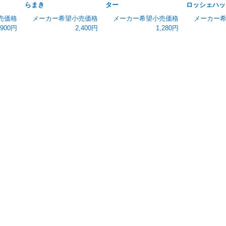
らまき
ター
ロッシェハッ
売価格
メーカー希望小売価格
メーカー希望小売価格
メーカー
,900円
2,400円
1,280円