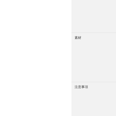
素材
注意事項