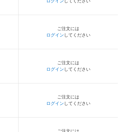
ログイン
してください
ご注文には
ログイン
してください
ご注文には
ログイン
してください
ご注文には
ログイン
してください
ご注文には