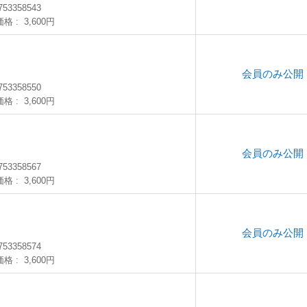
753358543
価格
3,600円
会員のみ公開
753358550
価格
3,600円
会員のみ公開
753358567
価格
3,600円
会員のみ公開
753358574
価格
3,600円