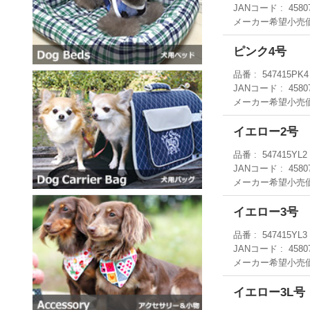
JANコード
4580
メーカー希望小売
ピンク4号
品番
547415PK4
JANコード
4580
メーカー希望小売
イエロー2号
品番
547415YL2
JANコード
4580
メーカー希望小売
イエロー3号
品番
547415YL3
JANコード
4580
メーカー希望小売
イエロー3L号