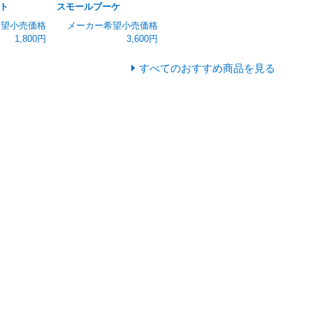
ト
スモールブーケ
希望小売価格
メーカー希望小売価格
1,800円
3,600円
すべてのおすすめ商品を見る