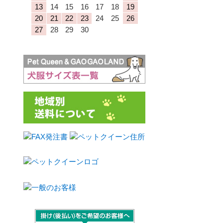
13
14
15
16
17
18
19
20
21
22
23
24
25
26
27
28
29
30