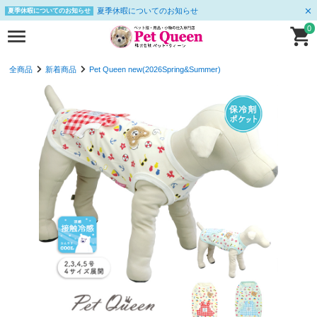
夏季休暇についてのお知らせ
夏季休暇についてのお知らせ
0
全商品
新着商品
Pet Queen new(2026Spring&Summer)