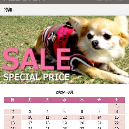
特集
2026年8月
日
月
火
水
木
金
土
1
2
3
4
5
6
7
8
9
10
11
12
13
14
15
16
17
18
19
20
21
22
23
24
25
26
27
28
29