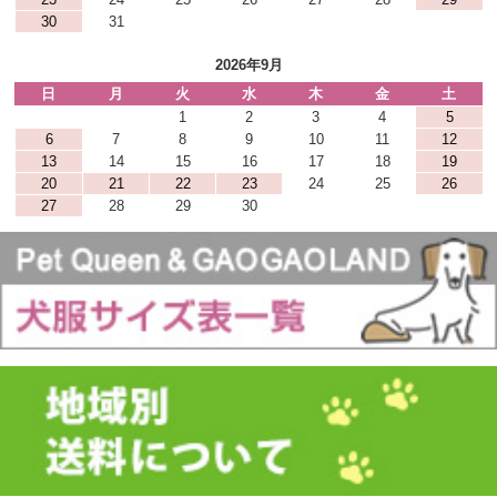
30
31
2026年9月
日
月
火
水
木
金
土
1
2
3
4
5
6
7
8
9
10
11
12
13
14
15
16
17
18
19
20
21
22
23
24
25
26
27
28
29
30