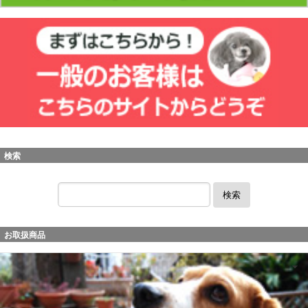
検索
検索
お取扱商品