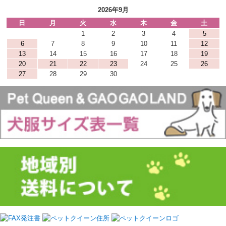
2026年9月
日
月
火
水
木
金
土
1
2
3
4
5
6
7
8
9
10
11
12
13
14
15
16
17
18
19
20
21
22
23
24
25
26
27
28
29
30