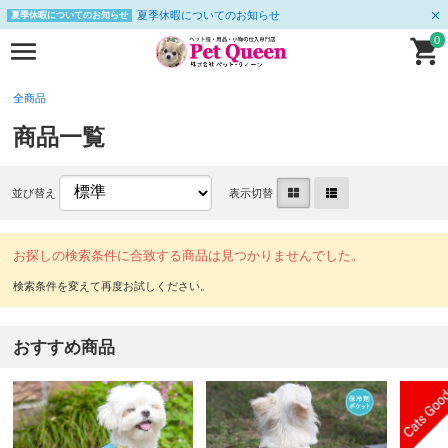
夏季休暇についてのお知らせ
夏季休暇についてのお知らせ
0
全商品
商品一覧
並び替え
表示切替
お探しの検索条件に合致する商品は見つかりませんでした。
おすすめ商品