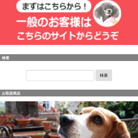
検索
検索
お取扱商品