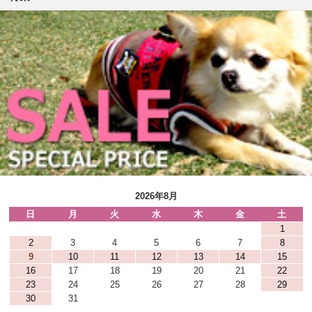
2026年8月
日
月
火
水
木
金
土
1
2
3
4
5
6
7
8
9
10
11
12
13
14
15
16
17
18
19
20
21
22
23
24
25
26
27
28
29
30
31