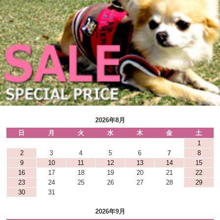
2026年8月
日
月
火
水
木
金
土
1
2
3
4
5
6
7
8
9
10
11
12
13
14
15
16
17
18
19
20
21
22
23
24
25
26
27
28
29
30
31
2026年9月