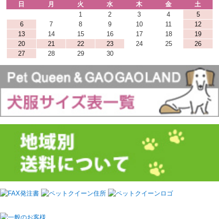
日
月
火
水
木
金
土
1
2
3
4
5
6
7
8
9
10
11
12
13
14
15
16
17
18
19
20
21
22
23
24
25
26
27
28
29
30