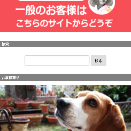
検索
検索
お取扱商品