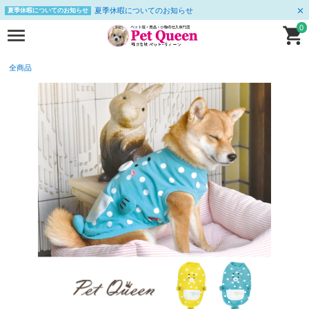
夏季休暇についてのお知らせ
夏季休暇についてのお知らせ
0
全商品