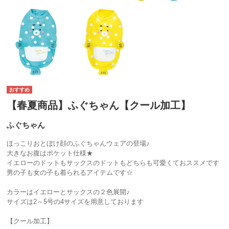
【春夏商品】ふぐちゃん【クール加工】
ふぐちゃん
ほっこりおとぼけ顔のふぐちゃんウェアの登場♪
大きなお腹はポケット仕様★
イエローのドットもサックスのドットもどちらも可愛くておススメです
男の子も女の子も着られるアイテムです☆
カラーはイエローとサックスの２色展開♪
サイズは2～5号の4サイズを用意しております
【クール加工】