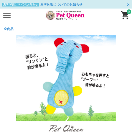
夏季休暇についてのお知らせ
夏季休暇についてのお知らせ
0
全商品