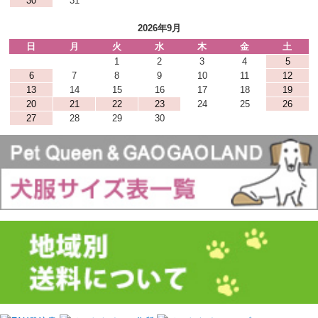
30
31
2026年9月
日
月
火
水
木
金
土
1
2
3
4
5
6
7
8
9
10
11
12
13
14
15
16
17
18
19
20
21
22
23
24
25
26
27
28
29
30