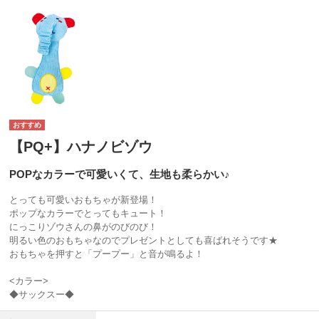
【PQ+】ハナノビゾウ
POPなカラーで可愛いくて、生地も柔らかい♪
とっても可愛いおもちゃが新登場！
ポップなカラーでとってもキュート！
にっこりゾウさんの鼻がのびのび！
明るい色のおもちゃなのでプレゼントとしても喜ばれそうです★
おもちゃを押すと「プープー」と音が鳴るよ！
<カラー>
◆サックスー◆