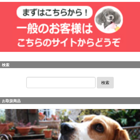
検索
検索
お取扱商品