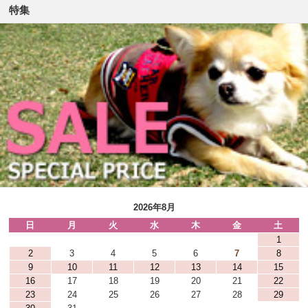
特集
2026年8月
日
月
火
水
木
金
土
1
2
3
4
5
6
7
8
9
10
11
12
13
14
15
16
17
18
19
20
21
22
23
24
25
26
27
28
29