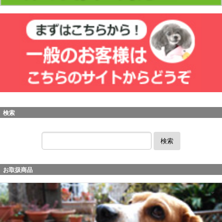
検索
検索
お取扱商品