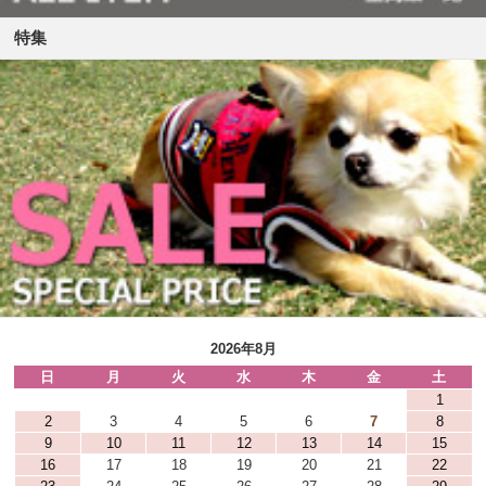
特集
2026年8月
日
月
火
水
木
金
土
1
2
3
4
5
6
7
8
9
10
11
12
13
14
15
16
17
18
19
20
21
22