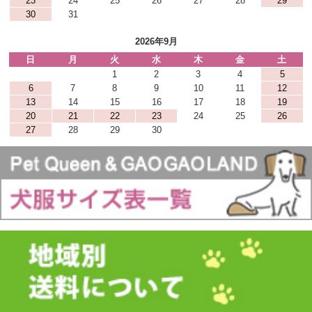
23
24
25
26
27
28
29
30
31
2026年9月
日
月
火
水
木
金
土
1
2
3
4
5
6
7
8
9
10
11
12
13
14
15
16
17
18
19
20
21
22
23
24
25
26
27
28
29
30