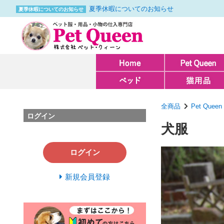
夏季休暇についてのお知らせ
夏季休暇についてのお知らせ
全商品
Pet Queen
ログイン
犬服
ログイン
新規会員登録