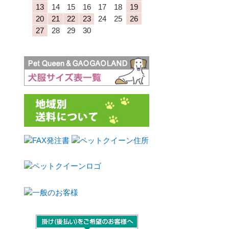
13
14
15
16
17
18
19
20
21
22
23
24
25
26
27
28
29
30