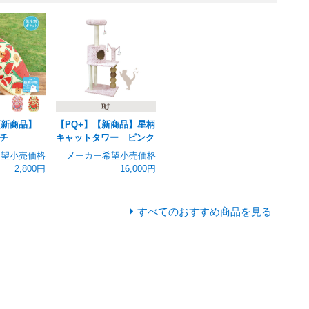
夏新商品】
【PQ+】【新商品】星柄
チ
キャットタワー ピンク
希望小売価格
メーカー希望小売価格
2,800円
16,000円
すべてのおすすめ商品を見る