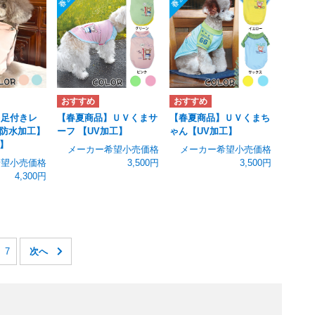
+足付きレ
【春夏商品】ＵＶくまサ
【春夏商品】ＵＶくまち
防水加工】
ーフ 【UV加工】
ゃん【UV加工】
】
メーカー希望小売価格
メーカー希望小売価格
希望小売価格
3,500円
3,500円
4,300円
7