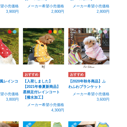
希望小売価格
メーカー希望小売価格
メーカー希望小売価格
3,900円
2,800円
2,800円
風レインコ
【入荷しました】
【2020年秋冬商品】ふ
【2021年春夏新商品】
わふわブランケット
星柄足付レインコート
希望小売価格
メーカー希望小売価格
【撥水加工】
3,800円
3,600円
メーカー希望小売価格
4,300円