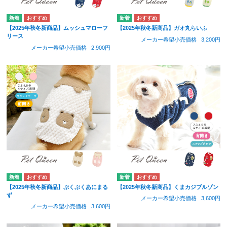
【2025年秋冬新商品】ムッシュマローフ
【2025年秋冬新商品】ガオ丸らいふ
リース
メーカー希望小売価格
3,200円
メーカー希望小売価格
2,900円
【2025年秋冬新商品】ぷくぷくあにまる
【2025年秋冬新商品】くまカジブルゾン
ず
メーカー希望小売価格
3,600円
メーカー希望小売価格
3,600円