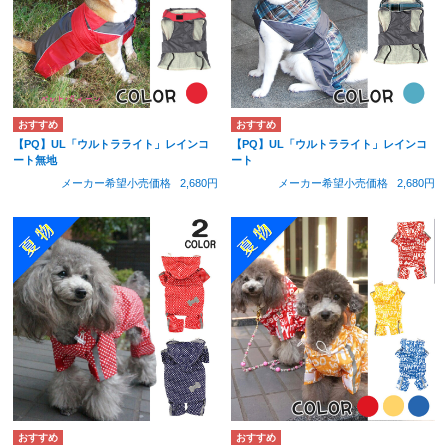
【PQ】UL「ウルトラライト」レインコ
【PQ】UL「ウルトラライト」レインコ
ート無地
ート
メーカー希望小売価格
2,680円
メーカー希望小売価格
2,680円