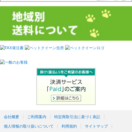
会社概要
ご利用案内
特定商取引法に基づく表記
個人情報の取り扱いについて
利用規約
サイトマップ