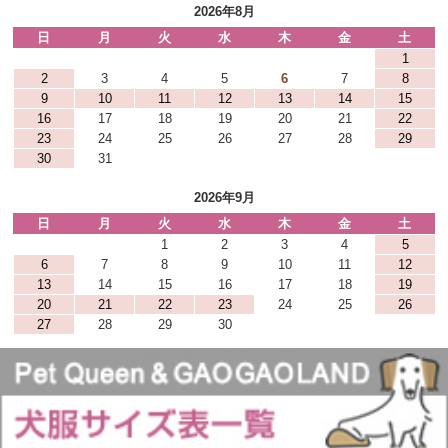
2026年8月
日
月
火
水
木
金
土
1
2
3
4
5
6
7
8
9
10
11
12
13
14
15
16
17
18
19
20
21
22
23
24
25
26
27
28
29
30
31
2026年9月
日
月
火
水
木
金
土
1
2
3
4
5
6
7
8
9
10
11
12
13
14
15
16
17
18
19
20
21
22
23
24
25
26
27
28
29
30