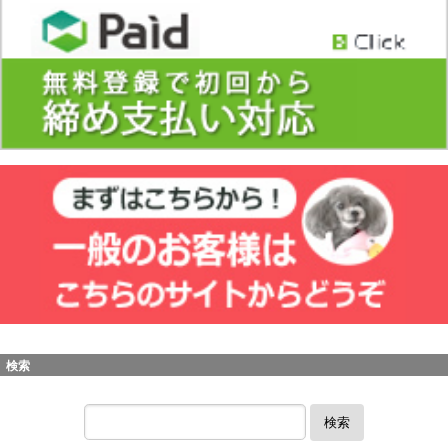
検索
検索