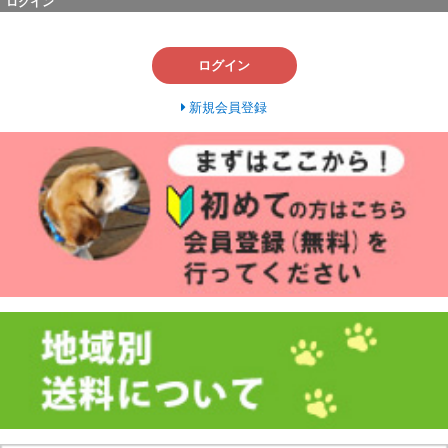
ログイン
ログイン
新規会員登録