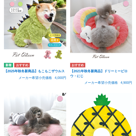
【2025年秋冬新商品】もこもこザウルス
【2021年秋冬新商品】ドリーミーピロ
ウ・にじ
メーカー希望小売価格
4,000円
メーカー希望小売価格
4,900円