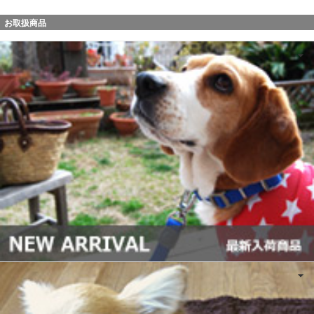
お取扱商品