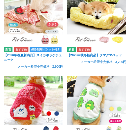
保冷剤用ポケット付き
【2026年春夏新商品】スイカポッケチュ
【2025年秋冬新商品】クマクマベッド
ニック
メーカー希望小売価格
3,700円
メーカー希望小売価格
2,900円