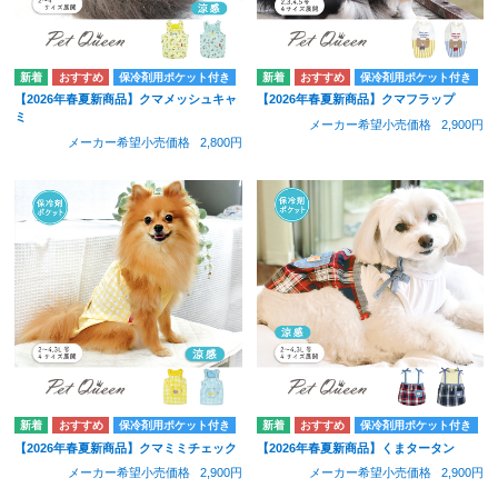
保冷剤用ポケット付き
保冷剤用ポケット付き
【2026年春夏新商品】クマメッシュキャ
【2026年春夏新商品】クマフラップ
ミ
メーカー希望小売価格
2,900円
メーカー希望小売価格
2,800円
保冷剤用ポケット付き
保冷剤用ポケット付き
【2026年春夏新商品】クマミミチェック
【2026年春夏新商品】くまタータン
メーカー希望小売価格
2,900円
メーカー希望小売価格
2,900円