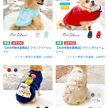
【2025年秋冬新商品】フラッフィージェ
【2025年秋冬新商品】グリップウォーム
リー
コート
メーカー希望小売価格
2,900円
メーカー希望小売価格
3,800円