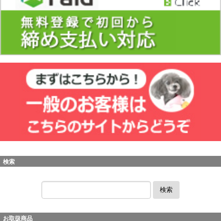
検索
検索
お取扱商品