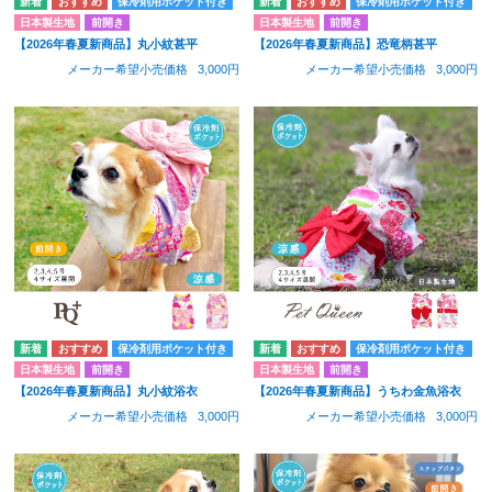
保冷剤用ポケット付き
保冷剤用ポケット付き
日本製生地
前開き
日本製生地
前開き
【2026年春夏新商品】丸小紋甚平
【2026年春夏新商品】恐竜柄甚平
メーカー希望小売価格
3,000円
メーカー希望小売価格
3,000円
保冷剤用ポケット付き
保冷剤用ポケット付き
日本製生地
前開き
日本製生地
前開き
【2026年春夏新商品】丸小紋浴衣
【2026年春夏新商品】うちわ金魚浴衣
メーカー希望小売価格
3,000円
メーカー希望小売価格
3,000円