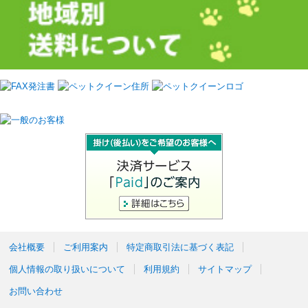
会社概要
ご利用案内
特定商取引法に基づく表記
個人情報の取り扱いについて
利用規約
サイトマップ
お問い合わせ