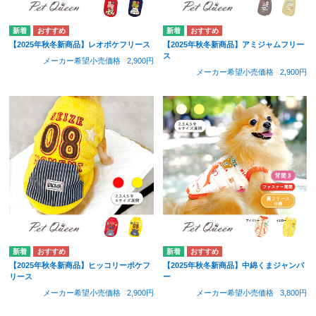
【2025年秋冬新商品】レオポケフリース
【2025年秋冬新商品】アミジャムフリー
ス
メーカー希望小売価格
2,900円
メーカー希望小売価格
2,900円
【2025年秋冬新商品】ヒッコリーポケフ
【2025年秋冬新商品】中綿くまジャンパ
リース
ー
メーカー希望小売価格
2,900円
メーカー希望小売価格
3,800円