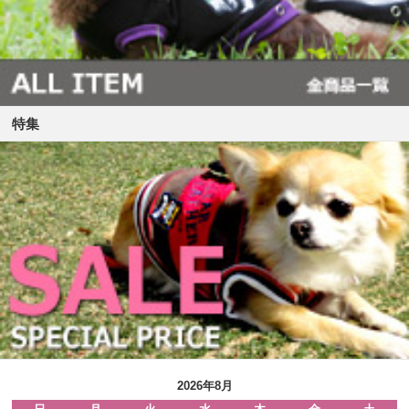
特集
2026年8月