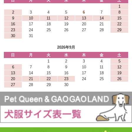
日
月
火
水
木
金
土
1
2
3
4
5
6
7
8
9
10
11
12
13
14
15
16
17
18
19
20
21
22
23
24
25
26
27
28
29
30
31
2026年9月
日
月
火
水
木
金
土
1
2
3
4
5
6
7
8
9
10
11
12
13
14
15
16
17
18
19
20
21
22
23
24
25
26
27
28
29
30