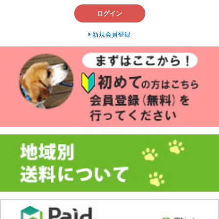
ログイン
新規会員登録